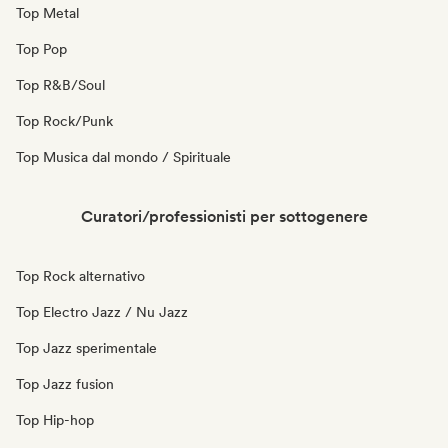
Top Metal
Top Pop
Top R&B/Soul
Top Rock/Punk
Top Musica dal mondo / Spirituale
Curatori/professionisti per sottogenere
Top Rock alternativo
Top Electro Jazz / Nu Jazz
Top Jazz sperimentale
Top Jazz fusion
Top Hip-hop