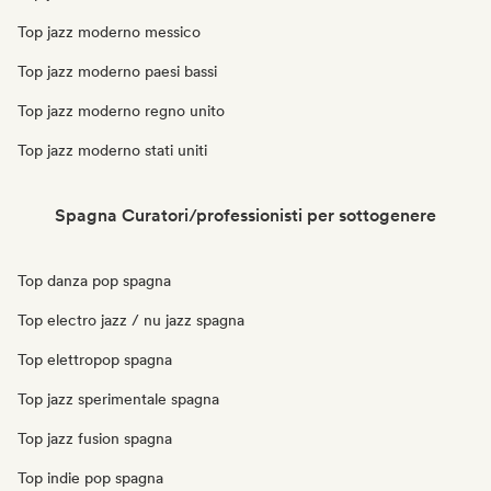
Top jazz moderno messico
Top jazz moderno paesi bassi
Top jazz moderno regno unito
Top jazz moderno stati uniti
Spagna Curatori/professionisti per sottogenere
Top danza pop spagna
Top electro jazz / nu jazz spagna
Top elettropop spagna
Top jazz sperimentale spagna
Top jazz fusion spagna
Top indie pop spagna