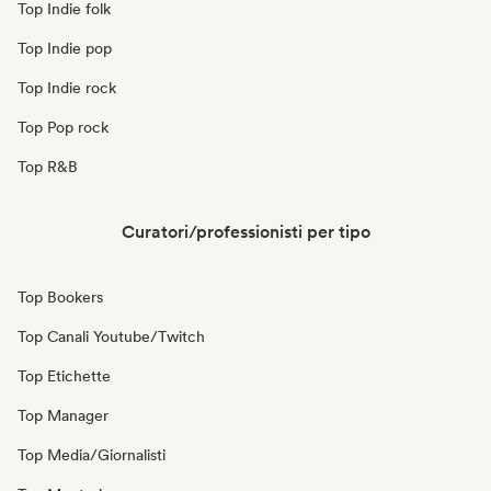
Top Indie folk
Top Indie pop
Top Indie rock
Top Pop rock
Top R&B
Curatori/professionisti per tipo
Top Bookers
Top Canali Youtube/Twitch
Top Etichette
Top Manager
Top Media/Giornalisti