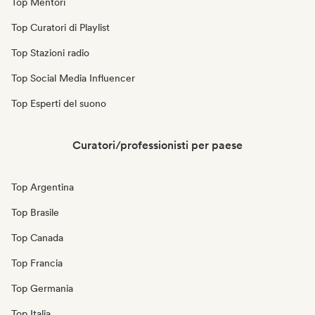
Top Mentori
Top Curatori di Playlist
Top Stazioni radio
Top Social Media Influencer
Top Esperti del suono
Curatori/professionisti per paese
Top Argentina
Top Brasile
Top Canada
Top Francia
Top Germania
Top Italia