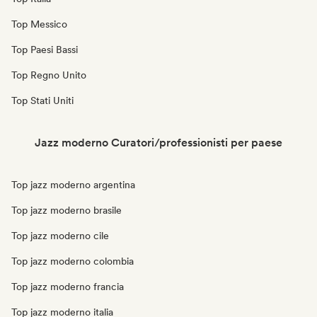
Top Messico
Top Paesi Bassi
Top Regno Unito
Top Stati Uniti
Jazz moderno Curatori/professionisti per paese
Top jazz moderno argentina
Top jazz moderno brasile
Top jazz moderno cile
Top jazz moderno colombia
Top jazz moderno francia
Top jazz moderno italia