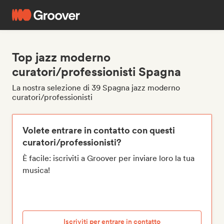
Top jazz moderno
curatori/professionisti Spagna
La nostra selezione di 39 Spagna jazz moderno
curatori/professionisti
Volete entrare in contatto con questi
curatori/professionisti?
È facile: iscriviti a Groover per inviare loro la tua
musica!
Iscriviti per entrare in contatto