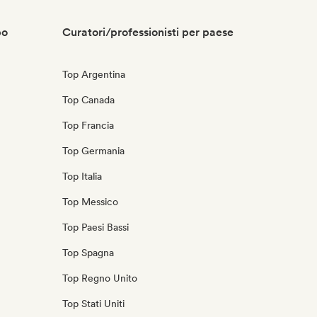
po
Curatori/professionisti per paese
Top Argentina
Top Canada
Top Francia
Top Germania
Top Italia
Top Messico
Top Paesi Bassi
Top Spagna
Top Regno Unito
Top Stati Uniti