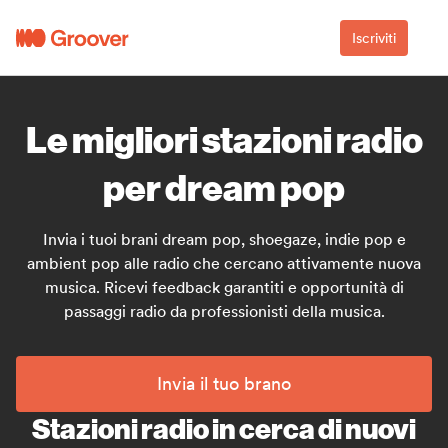
Iscriviti
Le migliori stazioni radio
per dream pop
Invia i tuoi brani dream pop, shoegaze, indie pop e
ambient pop alle radio che cercano attivamente nuova
musica. Ricevi feedback garantiti e opportunità di
passaggi radio da professionisti della musica.
Invia il tuo brano
Stazioni radio in cerca di nuovi