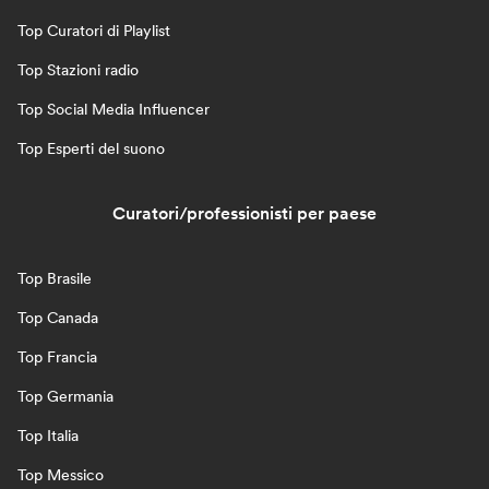
Top Curatori di Playlist
Top Stazioni radio
Top Social Media Influencer
Top Esperti del suono
Curatori/professionisti per paese
Top Brasile
Top Canada
Top Francia
Top Germania
Top Italia
Top Messico