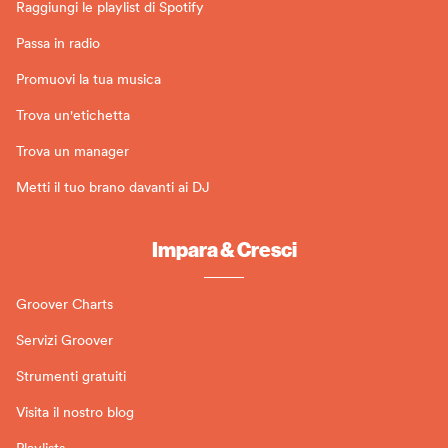
Raggiungi le playlist di Spotify
Passa in radio
Promuovi la tua musica
Trova un'etichetta
Trova un manager
Metti il tuo brano davanti ai DJ
Impara & Cresci
Groover Charts
Servizi Groover
Strumenti gratuiti
Visita il nostro blog
Playlists