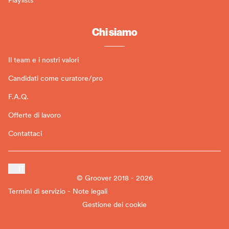
Chi siamo
Il team e i nostri valori
Candidati come curatore/pro
F.A.Q.
Offerte di lavoro
Contattaci
IT
© Groover 2018 - 2026
Termini di servizio - Note legali
Gestione dei cookie