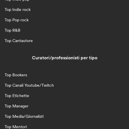
Top Indie rock
Top Pop rock
Top R&B
Top Cantautore
Curatori/professionisti per tipo
Top Bookers
Top Canali Youtube/Twitch
Top Etichette
Top Manager
Top Media/Giornalisti
Top Mentori