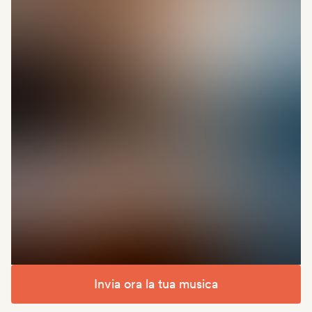
Invia ora la tua musica