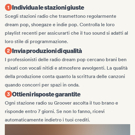
Individua le stazioni giuste
Scegli stazioni radio che trasmettono regolarmente
dream pop, shoegaze e indie pop. Controlla le loro
playlist recenti per assicurarti che il tuo sound si adatti al
loro stile di programmazione.
Invia produzioni di qualità
I professionisti delle radio dream pop cercano brani ben
mixati con vocali nitidi e atmosfere avvolgenti. La qualità
della produzione conta quanto la scrittura delle canzoni
quando concorri per spazi in onda.
Ottieni risposte garantite
Ogni stazione radio su Groover ascolta il tuo brano e
risponde entro 7 giorni. Se non lo fanno, ricevi
automaticamente indietro i tuoi crediti.