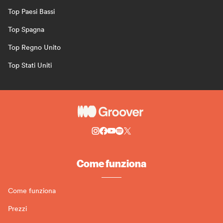
Top Paesi Bassi
Top Spagna
Top Regno Unito
Top Stati Uniti
Come funziona
Come funziona
Prezzi