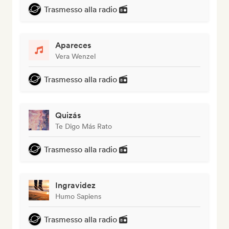
Trasmesso alla radio
Apareces
Vera Wenzel
Trasmesso alla radio
Quizás
Te Digo Más Rato
Trasmesso alla radio
Ingravidez
Humo Sapiens
Trasmesso alla radio