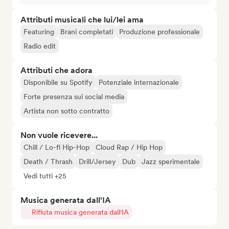
Attributi musicali che lui/lei ama
Featuring
Brani completati
Produzione professionale
Radio edit
Attributi che adora
Disponibile su Spotify
Potenziale internazionale
Forte presenza sui social media
Artista non sotto contratto
Non vuole ricevere...
Chill / Lo-fi Hip-Hop
Cloud Rap / Hip Hop
Death / Thrash
Drill/Jersey
Dub
Jazz sperimentale
Vedi tutti +25
Musica generata dall'IA
Rifiuta musica generata dall'IA