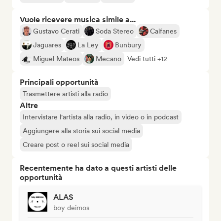
Vuole ricevere musica simile a...
Gustavo Cerati
Soda Stereo
Caifanes
Jaguares
La Ley
Bunbury
Miguel Mateos
Mecano
Vedi tutti +12
Principali opportunità
Trasmettere artisti alla radio
Altre
Intervistare l'artista alla radio, in video o in podcast
Aggiungere alla storia sui social media
Creare post o reel sui social media
Recentemente ha dato a questi artisti delle
opportunità
ALAS
boy deimos