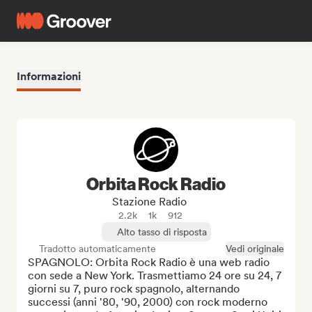
Informazioni
Orbita Rock Radio
Stazione Radio
2.2k
1k
912
Alto tasso di risposta
Tradotto automaticamente
Vedi originale
SPAGNOLO: Orbita Rock Radio è una web radio 
con sede a New York. Trasmettiamo 24 ore su 24, 7 
giorni su 7, puro rock spagnolo, alternando 
successi (anni '80, '90, 2000) con rock moderno 