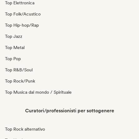
Top Elettronica
Top Folk/Acustico
Top Hip-hop/Rap
Top Jazz
Top Metal
Top Pop
Top R&B/Soul
Top Rock/Punk
Top Musica dal mondo / Spirituale
Curatori/professionisti per sottogenere
Top Rock alternativo