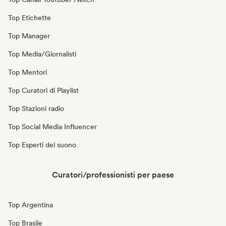
Top Etichette
Top Manager
Top Media/Giornalisti
Top Mentori
Top Curatori di Playlist
Top Stazioni radio
Top Social Media Influencer
Top Esperti del suono
Curatori/professionisti per paese
Top Argentina
Top Brasile