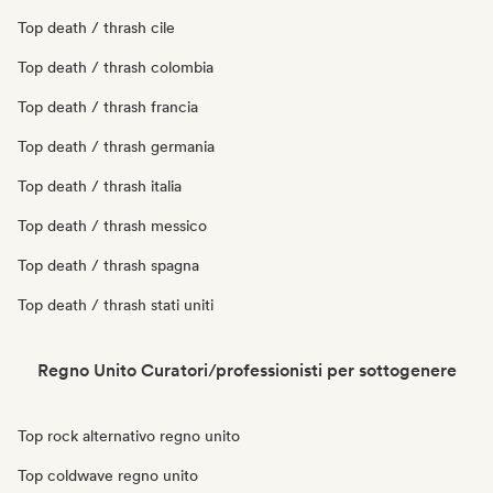
Top death / thrash cile
Top death / thrash colombia
Top death / thrash francia
Top death / thrash germania
Top death / thrash italia
Top death / thrash messico
Top death / thrash spagna
Top death / thrash stati uniti
Regno Unito Curatori/professionisti per sottogenere
Top rock alternativo regno unito
Top coldwave regno unito