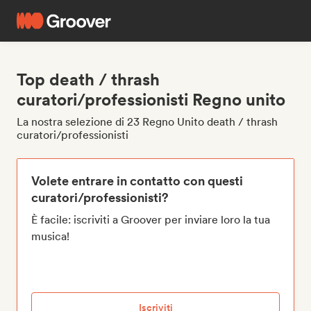
Top death / thrash
curatori/professionisti Regno unito
La nostra selezione di 23 Regno Unito death / thrash
curatori/professionisti
Volete entrare in contatto con questi
curatori/professionisti?
È facile: iscriviti a Groover per inviare loro la tua
musica!
Iscriviti