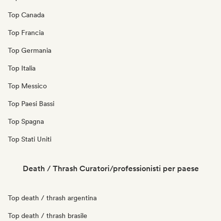
Top Canada
Top Francia
Top Germania
Top Italia
Top Messico
Top Paesi Bassi
Top Spagna
Top Stati Uniti
Death / Thrash Curatori/professionisti per paese
Top death / thrash argentina
Top death / thrash brasile