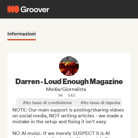
Informazioni
Darren - Loud Enough Magazine
Media/Giornalista
9k
543
Alto tasso di condivisione
Alto tasso di risposta
NOTE: Our main support is posting/sharing vidoes 
on social media, NOT writing articles - we made a 
mistake in the setup and fixing it isn't easy.

NO AI muisc. If we merely SUSPECT it is AI 