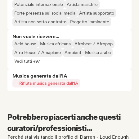
Potenziale internazionale
Artista maschile
Forte presenza sui social media
Artista supportato
Artista non sotto contratto
Progetto imminente
Non vuole ricevere...
Acid house
Musica africana
Afrobeat / Afropop
Afro House / Amapiano
Ambient
Musica araba
Vedi tutti +97
Musica generata dall'IA
Rifiuta musica generata dall'IA
Potrebbero piacerti anche questi
curatori/professionisti...
Perché stai visitando il profilo di Darren - Loud Enough