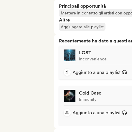
Principali opportunità
Mettere in contatto gli artisti con oppo
Altre
Aggiungere alle playlist
Recentemente ha dato a questi art
LOST
Inconvenience
Aggiunto a una playlist
Cold Case
Immunity
Aggiunto a una playlist