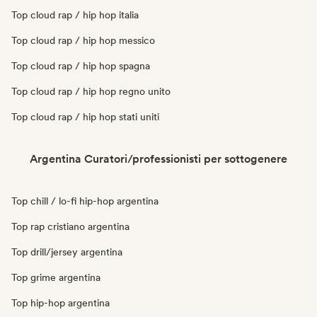
Top cloud rap / hip hop italia
Top cloud rap / hip hop messico
Top cloud rap / hip hop spagna
Top cloud rap / hip hop regno unito
Top cloud rap / hip hop stati uniti
Argentina Curatori/professionisti per sottogenere
Top chill / lo-fi hip-hop argentina
Top rap cristiano argentina
Top drill/jersey argentina
Top grime argentina
Top hip-hop argentina