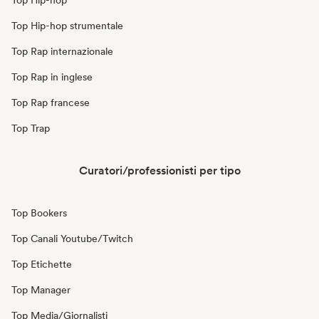
Top Hip-hop
Top Hip-hop strumentale
Top Rap internazionale
Top Rap in inglese
Top Rap francese
Top Trap
Curatori/professionisti per tipo
Top Bookers
Top Canali Youtube/Twitch
Top Etichette
Top Manager
Top Media/Giornalisti