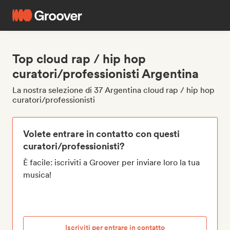
Top cloud rap / hip hop
curatori/professionisti Argentina
La nostra selezione di 37 Argentina cloud rap / hip hop
curatori/professionisti
Volete entrare in contatto con questi
curatori/professionisti?
È facile: iscriviti a Groover per inviare loro la tua
musica!
Iscriviti per entrare in contatto