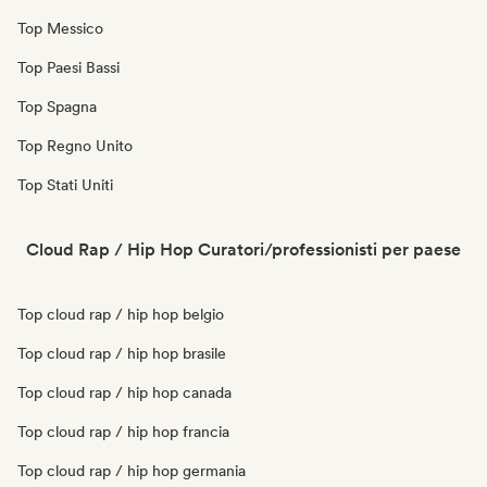
Top Messico
Top Paesi Bassi
Top Spagna
Top Regno Unito
Top Stati Uniti
Cloud Rap / Hip Hop Curatori/professionisti per paese
Top cloud rap / hip hop belgio
Top cloud rap / hip hop brasile
Top cloud rap / hip hop canada
Top cloud rap / hip hop francia
Top cloud rap / hip hop germania