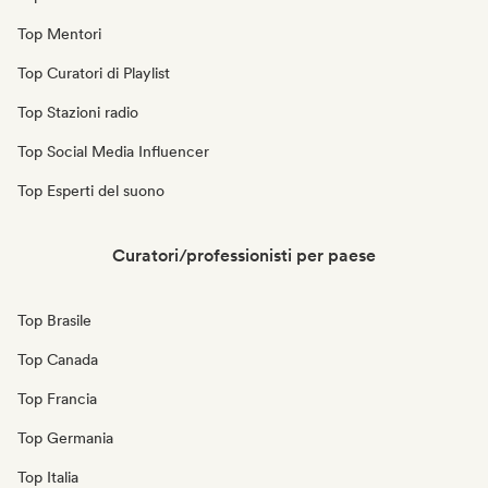
Top Mentori
Top Curatori di Playlist
Top Stazioni radio
Top Social Media Influencer
Top Esperti del suono
Curatori/professionisti per paese
Top Brasile
Top Canada
Top Francia
Top Germania
Top Italia