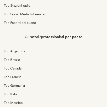
Top Stazioni radio
Top Social Media Influencer
Top Esperti del suono
Curatori/professionisti per paese
Top Argentina
Top Brasile
Top Canada
Top Francia
Top Germania
Top Italia
Top Messico