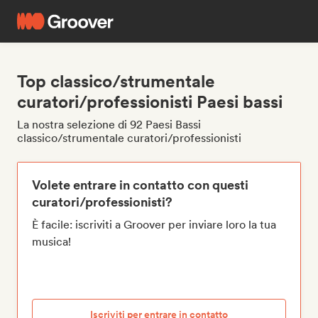
Top classico/strumentale
curatori/professionisti Paesi bassi
La nostra selezione di 92 Paesi Bassi
classico/strumentale curatori/professionisti
Volete entrare in contatto con questi
curatori/professionisti?
È facile: iscriviti a Groover per inviare loro la tua
musica!
Iscriviti per entrare in contatto