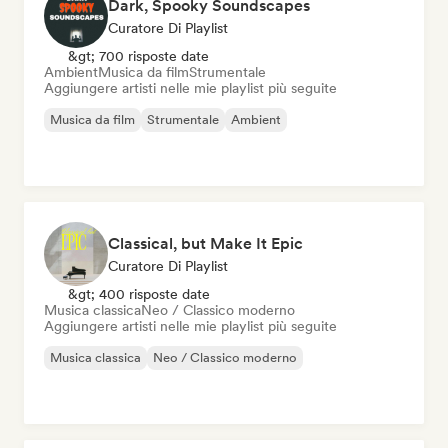
Dark, Spooky Soundscapes
Curatore Di Playlist
&gt; 700 risposte date
Ambient
Musica da film
Strumentale
Aggiungere artisti nelle mie playlist più seguite
Musica da film
Strumentale
Ambient
Classical, but Make It Epic
Curatore Di Playlist
&gt; 400 risposte date
Musica classica
Neo / Classico moderno
Aggiungere artisti nelle mie playlist più seguite
Musica classica
Neo / Classico moderno