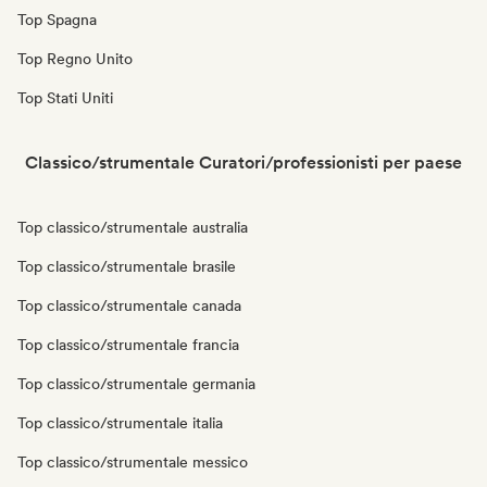
Top Spagna
Top Regno Unito
Top Stati Uniti
Classico/strumentale Curatori/professionisti per paese
Top classico/strumentale australia
Top classico/strumentale brasile
Top classico/strumentale canada
Top classico/strumentale francia
Top classico/strumentale germania
Top classico/strumentale italia
Top classico/strumentale messico