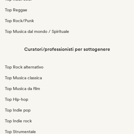
Top Reggae
Top Rock/Punk
Top Musica dal mondo / Spirituale
Curatori/professionisti per sottogenere
Top Rock alternativo
Top Musica classica
Top Musica da film
Top Hip-hop
Top Indie pop
Top Indie rock
Top Strumentale