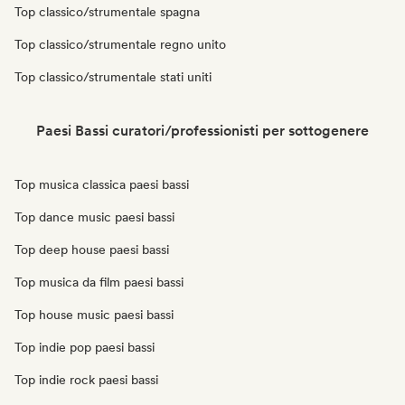
Top classico/strumentale spagna
Top classico/strumentale regno unito
Top classico/strumentale stati uniti
Paesi Bassi curatori/professionisti per sottogenere
Top musica classica paesi bassi
Top dance music paesi bassi
Top deep house paesi bassi
Top musica da film paesi bassi
Top house music paesi bassi
Top indie pop paesi bassi
Top indie rock paesi bassi