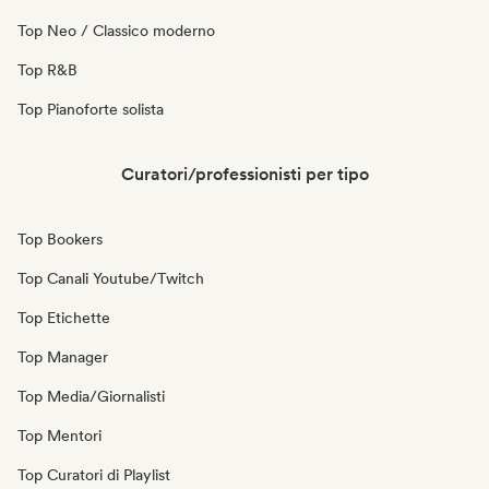
Top Neo / Classico moderno
Top R&B
Top Pianoforte solista
Curatori/professionisti per tipo
Top Bookers
Top Canali Youtube/Twitch
Top Etichette
Top Manager
Top Media/Giornalisti
Top Mentori
Top Curatori di Playlist