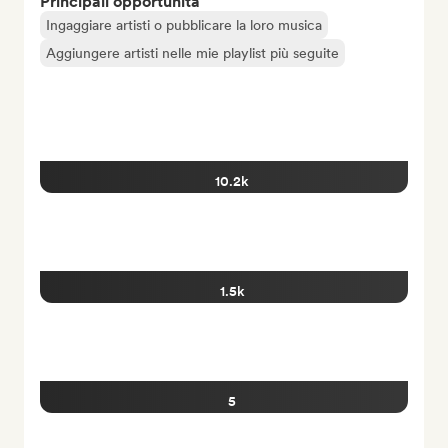
Principali opportunità
Ingaggiare artisti o pubblicare la loro musica
Aggiungere artisti nelle mie playlist più seguite
10.2k
1.5k
5