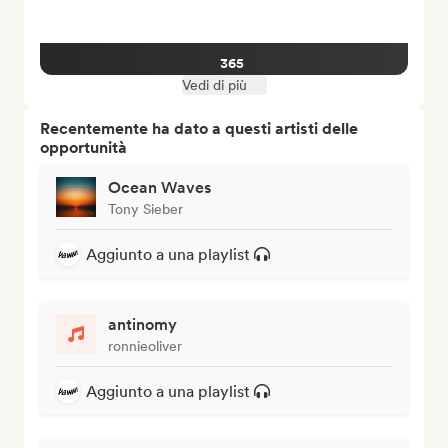
365
Vedi di più
Recentemente ha dato a questi artisti delle
opportunità
Ocean Waves
Tony Sieber
Aggiunto a una playlist
antinomy
ronnieoliver
Aggiunto a una playlist