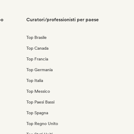
po
Curatori/professionisti per paese
Top Brasile
Top Canada
Top Francia
Top Germania
Top Italia
Top Messico
Top Paesi Bassi
Top Spagna
Top Regno Unito