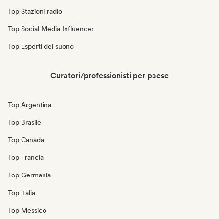
Top Stazioni radio
Top Social Media Influencer
Top Esperti del suono
Curatori/professionisti per paese
Top Argentina
Top Brasile
Top Canada
Top Francia
Top Germania
Top Italia
Top Messico