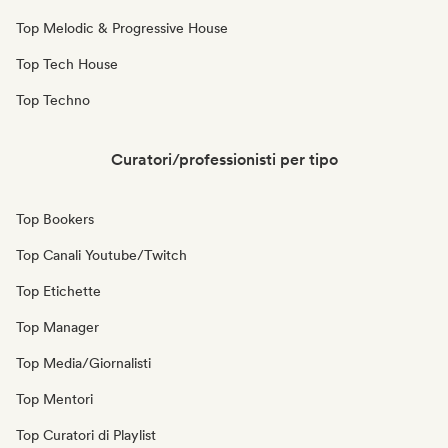
Top Melodic & Progressive House
Top Tech House
Top Techno
Curatori/professionisti per tipo
Top Bookers
Top Canali Youtube/Twitch
Top Etichette
Top Manager
Top Media/Giornalisti
Top Mentori
Top Curatori di Playlist