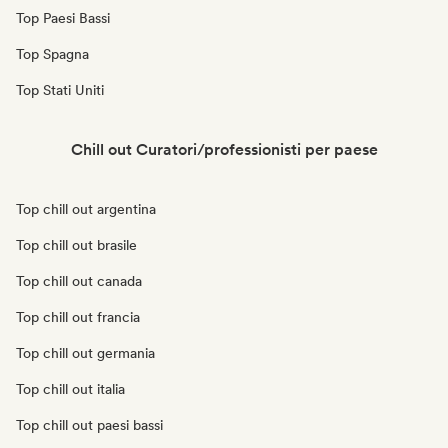
Top Paesi Bassi
Top Spagna
Top Stati Uniti
Chill out Curatori/professionisti per paese
Top chill out argentina
Top chill out brasile
Top chill out canada
Top chill out francia
Top chill out germania
Top chill out italia
Top chill out paesi bassi