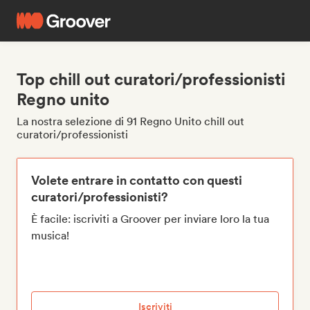
Top chill out curatori/professionisti
Regno unito
La nostra selezione di 91 Regno Unito chill out
curatori/professionisti
Volete entrare in contatto con questi
curatori/professionisti?
È facile: iscriviti a Groover per inviare loro la tua
musica!
Iscriviti