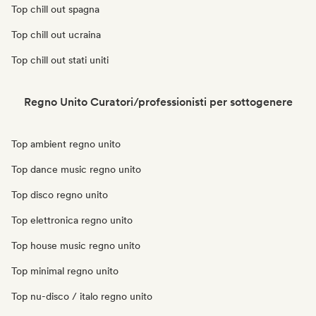
Top chill out spagna
Top chill out ucraina
Top chill out stati uniti
Regno Unito Curatori/professionisti per sottogenere
Top ambient regno unito
Top dance music regno unito
Top disco regno unito
Top elettronica regno unito
Top house music regno unito
Top minimal regno unito
Top nu-disco / italo regno unito