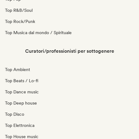
Top R&B/Soul
Top Rock/Punk
Top Musica dal mondo / Spirituale
Curatori/professionisti per sottogenere
Top Ambient
Top Beats / Lo-fi
Top Dance music
Top Deep house
Top Disco
Top Elettronica
Top House music