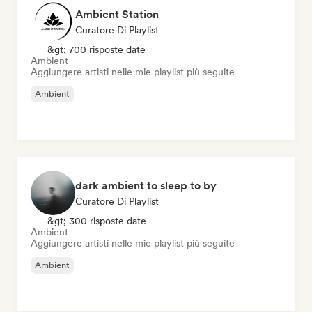
Ambient Station
Curatore Di Playlist
&gt; 700 risposte date
Ambient
Aggiungere artisti nelle mie playlist più seguite
Ambient
dark ambient to sleep to by
Curatore Di Playlist
&gt; 300 risposte date
Ambient
Aggiungere artisti nelle mie playlist più seguite
Ambient