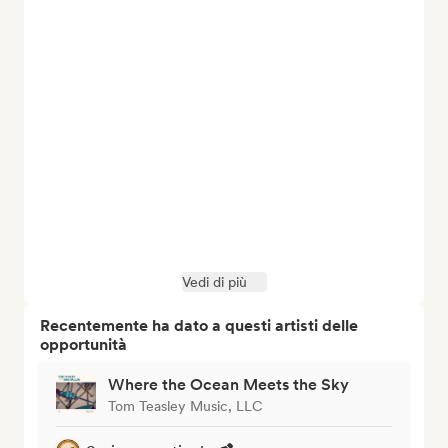
Vedi di più
Recentemente ha dato a questi artisti delle
opportunità
Where the Ocean Meets the Sky
Tom Teasley Music, LLC