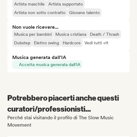
Artista maschile
Artista supportato
Artista non sotto contratto
Giovane talento
Non vuole ricevere...
Musica per bambini
Musica cristiana
Death / Thrash
Dubstep
Elettro swing
Hardcore
Vedi tutti +11
Musica generata dall'IA
Accetta musica generata dall'IA
Potrebbero piacerti anche questi
curatori/professionisti...
Perché stai visitando il profilo di The Slow Music
Movement