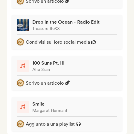
Scrivo un articolo
Drop in the Ocean - Radio Edit
Treasure BoXX
Condivisi sui loro social media
100 Suns Pt. III
Aho Ssan
Scrivo un articolo
Smile
Margaret Hermant
Aggiunto a una playlist