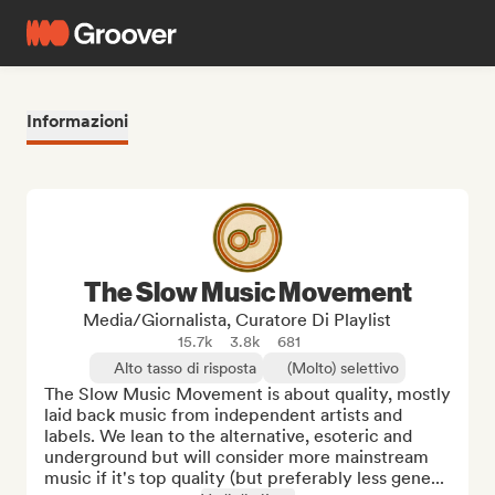
Informazioni
The Slow Music Movement
Media/Giornalista, Curatore Di Playlist
15.7k
3.8k
681
Alto tasso di risposta
(Molto) selettivo
The Slow Music Movement is about quality, mostly 
laid back music from independent artists and 
labels. We lean to the alternative, esoteric and 
underground but will consider more mainstream 
music if it's top quality (but preferably less gene...