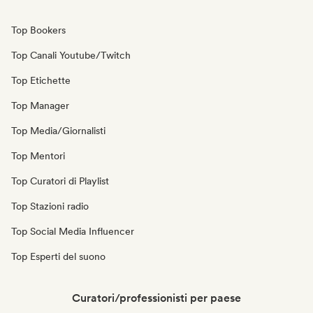
Top Bookers
Top Canali Youtube/Twitch
Top Etichette
Top Manager
Top Media/Giornalisti
Top Mentori
Top Curatori di Playlist
Top Stazioni radio
Top Social Media Influencer
Top Esperti del suono
Curatori/professionisti per paese