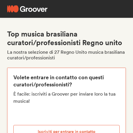
Top musica brasiliana
curatori/professionisti Regno unito
La nostra selezione di 27 Regno Unito musica brasiliana
curatori/professionisti
Volete entrare in contatto con questi
curatori/professionisti?
È facile: iscriviti a Groover per inviare loro la tua
musica!
Iscriviti per entrare in contatto