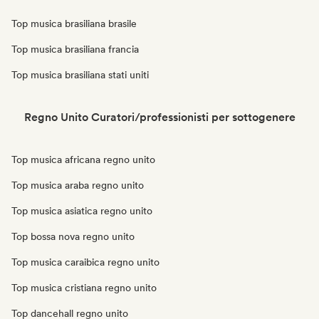
Top musica brasiliana brasile
Top musica brasiliana francia
Top musica brasiliana stati uniti
Regno Unito Curatori/professionisti per sottogenere
Top musica africana regno unito
Top musica araba regno unito
Top musica asiatica regno unito
Top bossa nova regno unito
Top musica caraibica regno unito
Top musica cristiana regno unito
Top dancehall regno unito