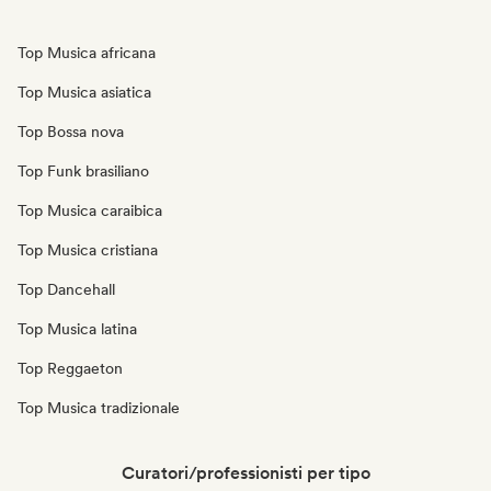
Top Musica africana
Top Musica asiatica
Top Bossa nova
Top Funk brasiliano
Top Musica caraibica
Top Musica cristiana
Top Dancehall
Top Musica latina
Top Reggaeton
Top Musica tradizionale
Curatori/professionisti per tipo