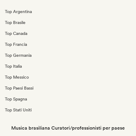
Top Argentina
Top Brasile
Top Canada
Top Francia
Top Germania
Top Italia
Top Messico
Top Paesi Bassi
Top Spagna
Top Stati Uniti
Musica brasiliana Curatori/professionisti per paese