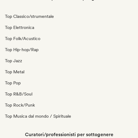
Top Classico/strumentale
Top Elettronica
Top Folk/Acustico
Top Hip-hop/Rap
Top Jazz
Top Metal
Top Pop
Top R&B/Soul
Top Rock/Punk
Top Musica dal mondo / Spirituale
Curatori/professionisti per sottogenere