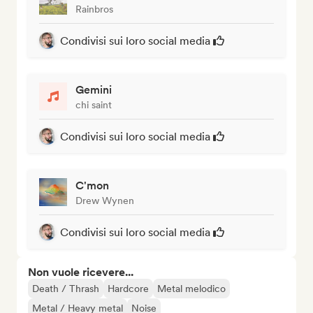
Rainbros
Condivisi sui loro social media
Gemini
chi saint
Condivisi sui loro social media
C'mon
Drew Wynen
Condivisi sui loro social media
Non vuole ricevere...
Death / Thrash
Hardcore
Metal melodico
Metal / Heavy metal
Noise