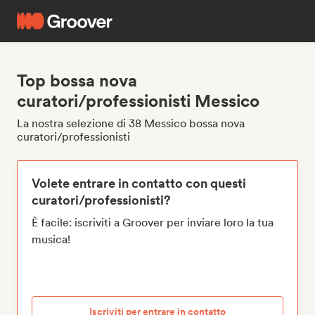
Top bossa nova
curatori/professionisti Messico
La nostra selezione di 38 Messico bossa nova
curatori/professionisti
Volete entrare in contatto con questi
curatori/professionisti?
È facile: iscriviti a Groover per inviare loro la tua
musica!
Iscriviti per entrare in contatto