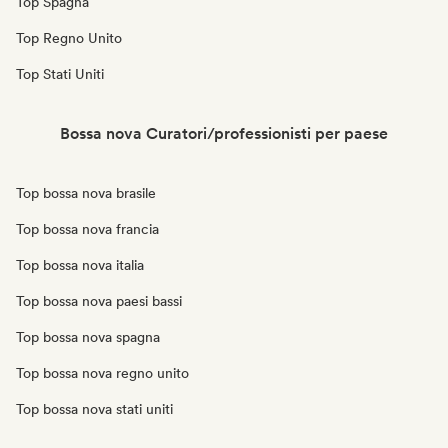
Top Spagna
Top Regno Unito
Top Stati Uniti
Bossa nova Curatori/professionisti per paese
Top bossa nova brasile
Top bossa nova francia
Top bossa nova italia
Top bossa nova paesi bassi
Top bossa nova spagna
Top bossa nova regno unito
Top bossa nova stati uniti