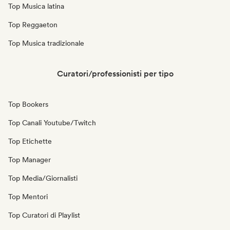
Top Musica latina
Top Reggaeton
Top Musica tradizionale
Curatori/professionisti per tipo
Top Bookers
Top Canali Youtube/Twitch
Top Etichette
Top Manager
Top Media/Giornalisti
Top Mentori
Top Curatori di Playlist