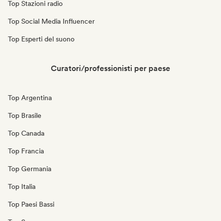
Top Stazioni radio
Top Social Media Influencer
Top Esperti del suono
Curatori/professionisti per paese
Top Argentina
Top Brasile
Top Canada
Top Francia
Top Germania
Top Italia
Top Paesi Bassi