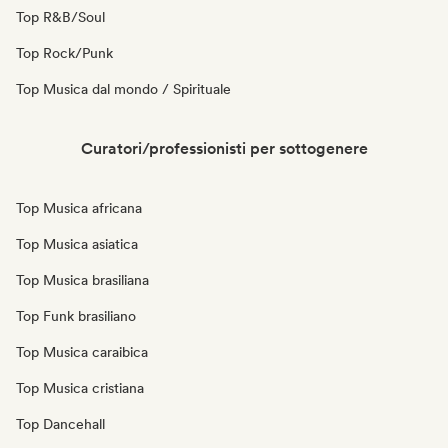
Top R&B/Soul
Top Rock/Punk
Top Musica dal mondo / Spirituale
Curatori/professionisti per sottogenere
Top Musica africana
Top Musica asiatica
Top Musica brasiliana
Top Funk brasiliano
Top Musica caraibica
Top Musica cristiana
Top Dancehall