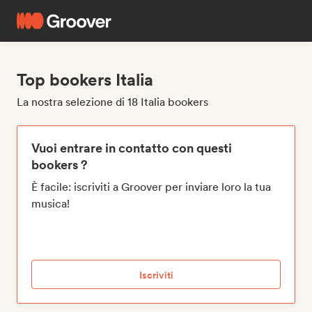
Top bookers Italia
La nostra selezione di 18 Italia bookers
Vuoi entrare in contatto con questi
bookers ?
È facile: iscriviti a Groover per inviare loro la tua
musica!
Iscriviti