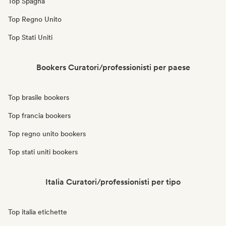
Top Spagna
Top Regno Unito
Top Stati Uniti
Bookers Curatori/professionisti per paese
Top brasile bookers
Top francia bookers
Top regno unito bookers
Top stati uniti bookers
Italia Curatori/professionisti per tipo
Top italia etichette