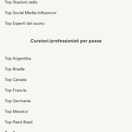
Top Stazioni radio
Top Social Media Influencer
Top Esperti del suono
Curatori/professionisti per paese
Top Argentina
Top Brasile
Top Canada
Top Francia
Top Germania
Top Messico
Top Paesi Bassi