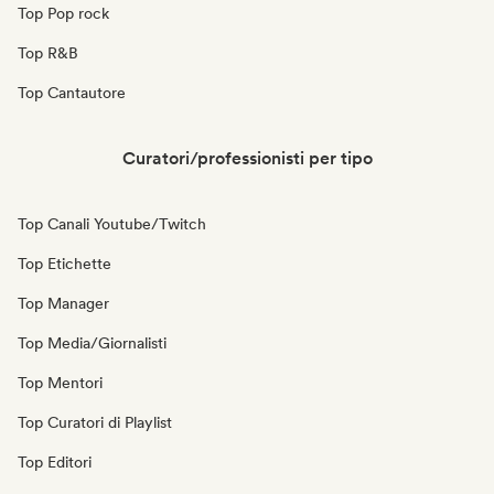
Top Pop rock
Top R&B
Top Cantautore
Curatori/professionisti per tipo
Top Canali Youtube/Twitch
Top Etichette
Top Manager
Top Media/Giornalisti
Top Mentori
Top Curatori di Playlist
Top Editori