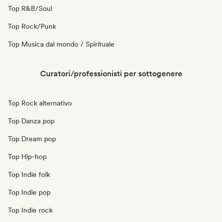
Top R&B/Soul
Top Rock/Punk
Top Musica dal mondo / Spirituale
Curatori/professionisti per sottogenere
Top Rock alternativo
Top Danza pop
Top Dream pop
Top Hip-hop
Top Indie folk
Top Indie pop
Top Indie rock