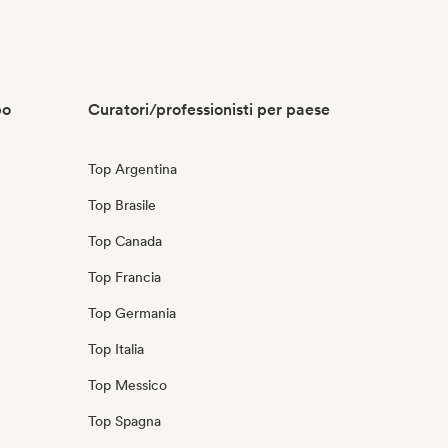
po
Curatori/professionisti per paese
Top Argentina
Top Brasile
Top Canada
Top Francia
Top Germania
Top Italia
Top Messico
Top Spagna