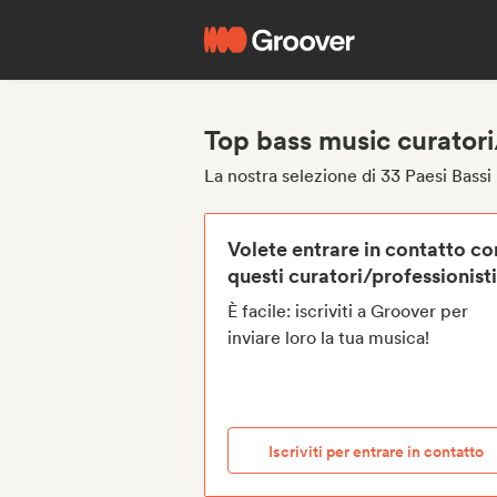
Top bass music curatori/
La nostra selezione di 33 Paesi Bassi
Volete entrare in contatto co
questi curatori/professionist
È facile: iscriviti a Groover per
inviare loro la tua musica!
Iscriviti per entrare in contatto