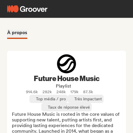
À propos
Future House Music
Playlist
914.6k
282k
248k
179k
87.3k
Top média / pro
Très impactant
Taux de réponse élevé
Future House Music is rooted in the core values of 
supporting new talent, putting artists first, and 
providing lasting experiences for the dedicated 
community. Launched in 2014, what began as a 