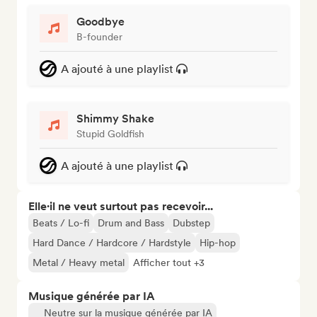
Goodbye
B-founder
A ajouté à une playlist
Shimmy Shake
Stupid Goldfish
A ajouté à une playlist
Elle·il ne veut surtout pas recevoir...
Beats / Lo-fi
Drum and Bass
Dubstep
Hard Dance / Hardcore / Hardstyle
Hip-hop
Metal / Heavy metal
Afficher tout +3
Musique générée par IA
Neutre sur la musique générée par IA