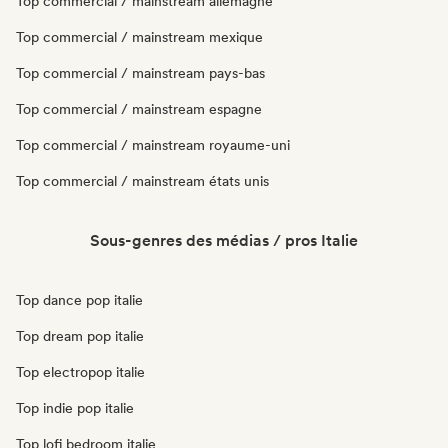
Top commercial / mainstream allemagne
Top commercial / mainstream mexique
Top commercial / mainstream pays-bas
Top commercial / mainstream espagne
Top commercial / mainstream royaume-uni
Top commercial / mainstream états unis
Sous-genres des médias / pros Italie
Top dance pop italie
Top dream pop italie
Top electropop italie
Top indie pop italie
Top lofi bedroom italie