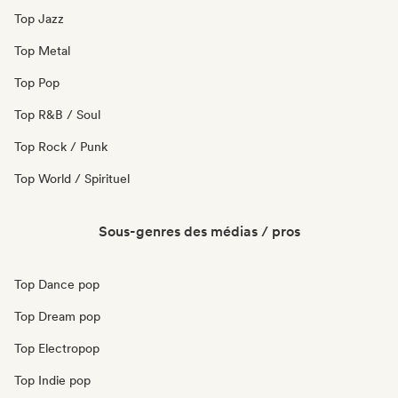
Top Jazz
Top Metal
Top Pop
Top R&B / Soul
Top Rock / Punk
Top World / Spirituel
Sous-genres des médias / pros
Top Dance pop
Top Dream pop
Top Electropop
Top Indie pop