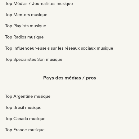
Top Médias / Journalistes musique
Top Mentors musique
Top Playlists musique
Top Radios musique
Top Influenceur·euse·s sur les réseaux sociaux musique
Top Spécialistes Son musique
Pays des médias / pros
Top Argentine musique
Top Brésil musique
Top Canada musique
Top France musique