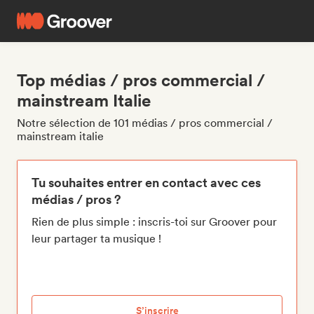
Top médias / pros commercial /
mainstream Italie
Notre sélection de 101 médias / pros commercial /
mainstream italie
Tu souhaites entrer en contact avec ces
médias / pros ?
Rien de plus simple : inscris-toi sur Groover pour
leur partager ta musique !
S’inscrire