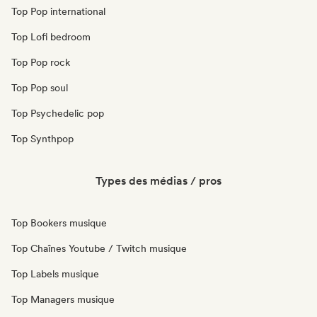
Top Pop international
Top Lofi bedroom
Top Pop rock
Top Pop soul
Top Psychedelic pop
Top Synthpop
Types des médias / pros
Top Bookers musique
Top Chaînes Youtube / Twitch musique
Top Labels musique
Top Managers musique