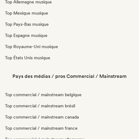
Top Allemagne musique
Top Mexique musique
Top Pays-Bas musique
Top Espagne musique
Top Royaume-Uni musique
Top États Unis musique
Pays des médias / pros Commercial / Mainstream
Top commercial / mainstream belgique
Top commercial / mainstream brésil
Top commercial / mainstream canada
Top commercial / mainstream france