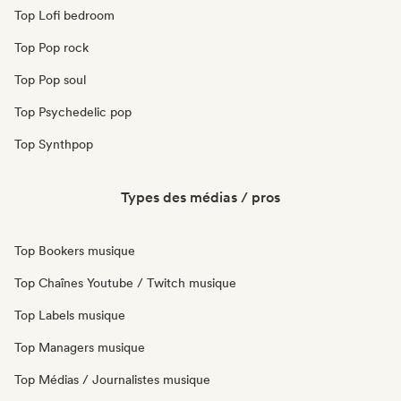
Top Lofi bedroom
Top Pop rock
Top Pop soul
Top Psychedelic pop
Top Synthpop
Types des médias / pros
Top Bookers musique
Top Chaînes Youtube / Twitch musique
Top Labels musique
Top Managers musique
Top Médias / Journalistes musique