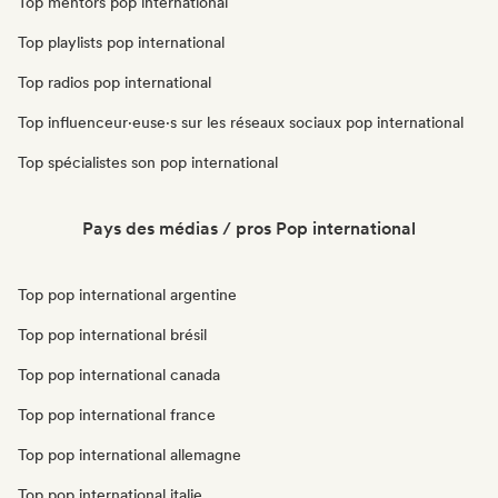
Top mentors pop international
Top playlists pop international
Top radios pop international
Top influenceur·euse·s sur les réseaux sociaux pop international
Top spécialistes son pop international
Pays des médias / pros Pop international
Top pop international argentine
Top pop international brésil
Top pop international canada
Top pop international france
Top pop international allemagne
Top pop international italie