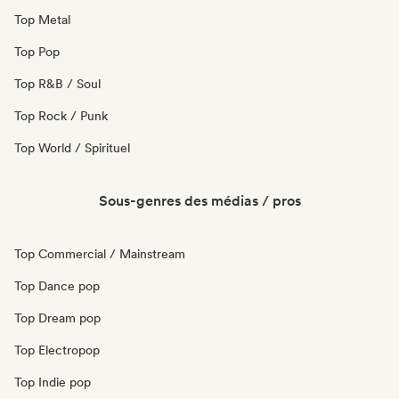
Top Metal
Top Pop
Top R&B / Soul
Top Rock / Punk
Top World / Spirituel
Sous-genres des médias / pros
Top Commercial / Mainstream
Top Dance pop
Top Dream pop
Top Electropop
Top Indie pop