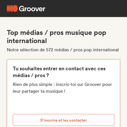
Top médias / pros musique pop
international
Notre sélection de 572 médias / pros pop international
Tu souhaites entrer en contact avec ces
médias / pros ?
Rien de plus simple : inscris-toi sur Groover pour
leur partager ta musique !
S’inscrire et les contacter