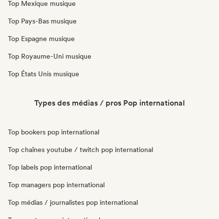
Top Mexique musique
Top Pays-Bas musique
Top Espagne musique
Top Royaume-Uni musique
Top États Unis musique
Types des médias / pros Pop international
Top bookers pop international
Top chaînes youtube / twitch pop international
Top labels pop international
Top managers pop international
Top médias / journalistes pop international