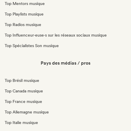
Top Mentors musique
Top Playlists musique
Top Radios musique
Top Influenceur·euse·s sur les réseaux sociaux musique
Top Spécialistes Son musique
Pays des médias / pros
Top Brésil musique
Top Canada musique
Top France musique
Top Allemagne musique
Top Italie musique