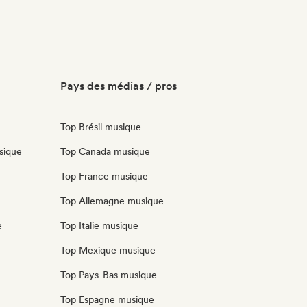
Pays des médias / pros
Top Brésil musique
sique
Top Canada musique
Top France musique
Top Allemagne musique
e
Top Italie musique
Top Mexique musique
Top Pays-Bas musique
Top Espagne musique