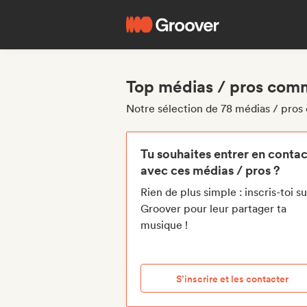
Top médias / pros comm
Notre sélection de 78 médias / pro
Tu souhaites entrer en contac
avec ces médias / pros ?
Rien de plus simple : inscris-toi su
Groover pour leur partager ta
musique !
S’inscrire et les contacter