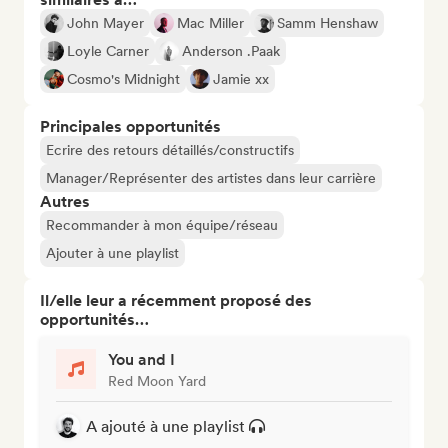
John Mayer
Mac Miller
Samm Henshaw
Loyle Carner
Anderson .Paak
Cosmo's Midnight
Jamie xx
Principales opportunités
Ecrire des retours détaillés/constructifs
Manager/Représenter des artistes dans leur carrière
Autres
Recommander à mon équipe/réseau
Ajouter à une playlist
Il/elle leur a récemment proposé des
opportunités…
You and I
Red Moon Yard
A ajouté à une playlist