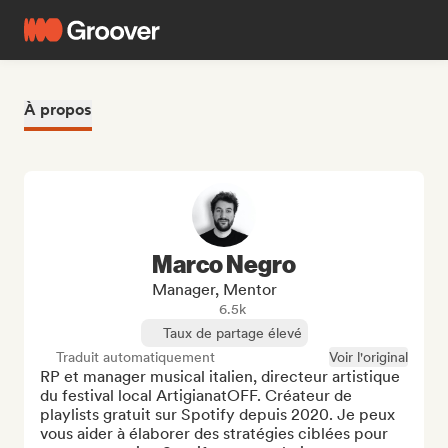
À propos
Marco Negro
Manager, Mentor
6.5k
Taux de partage élevé
Traduit automatiquement
Voir l'original
RP et manager musical italien, directeur artistique 
du festival local ArtigianatOFF. Créateur de 
playlists gratuit sur Spotify depuis 2020. Je peux 
vous aider à élaborer des stratégies ciblées pour 