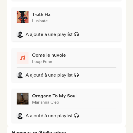
Truth Hz
Lusinate
A ajouté à une playlist
Come le nuvole
Loop Penn
A ajouté à une playlist
Oregano To My Soul
Marianna Cleo
A ajouté à une playlist
Humeurs qu’il/elle adore