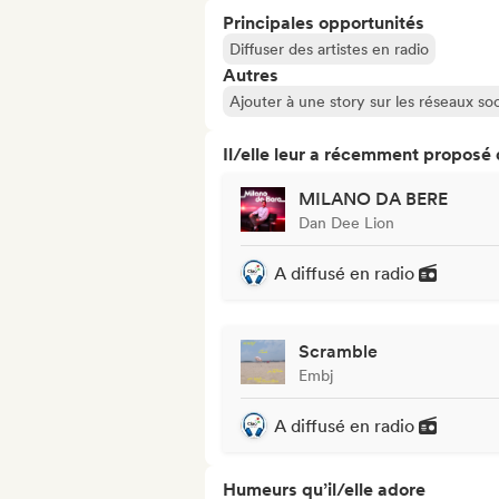
Principales opportunités
Diffuser des artistes en radio
Autres
Ajouter à une story sur les réseaux so
Il/elle leur a récemment proposé
MILANO DA BERE
Dan Dee Lion
A diffusé en radio
Scramble
Embj
A diffusé en radio
Humeurs qu’il/elle adore