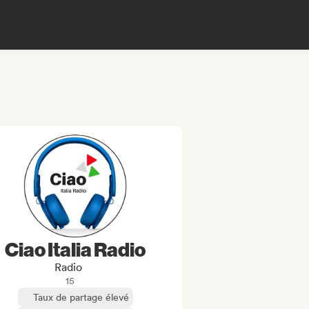
Ciao Italia Radio
Radio
15
Taux de partage élevé