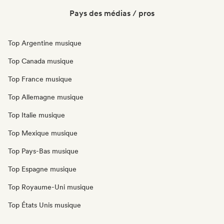
Pays des médias / pros
Top Argentine musique
Top Canada musique
Top France musique
Top Allemagne musique
Top Italie musique
Top Mexique musique
Top Pays-Bas musique
Top Espagne musique
Top Royaume-Uni musique
Top États Unis musique