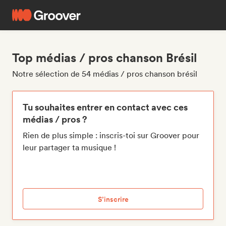
Top médias / pros chanson Brésil
Notre sélection de 54 médias / pros chanson brésil
Tu souhaites entrer en contact avec ces
médias / pros ?
Rien de plus simple : inscris-toi sur Groover pour
leur partager ta musique !
S’inscrire