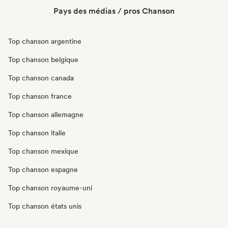
Pays des médias / pros Chanson
Top chanson argentine
Top chanson belgique
Top chanson canada
Top chanson france
Top chanson allemagne
Top chanson italie
Top chanson mexique
Top chanson espagne
Top chanson royaume-uni
Top chanson états unis