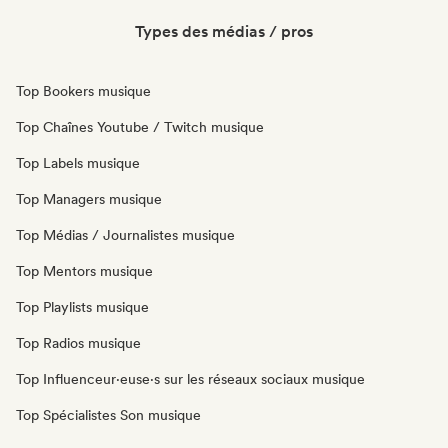
Types des médias / pros
Top Bookers musique
Top Chaînes Youtube / Twitch musique
Top Labels musique
Top Managers musique
Top Médias / Journalistes musique
Top Mentors musique
Top Playlists musique
Top Radios musique
Top Influenceur·euse·s sur les réseaux sociaux musique
Top Spécialistes Son musique