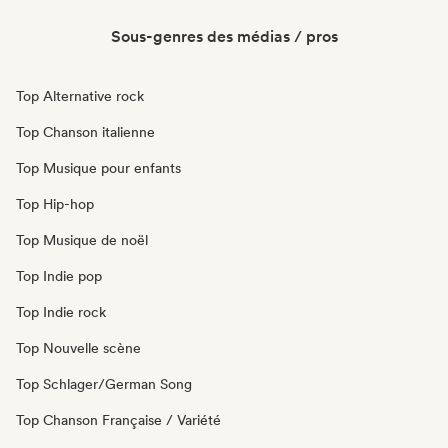
Sous-genres des médias / pros
Top Alternative rock
Top Chanson italienne
Top Musique pour enfants
Top Hip-hop
Top Musique de noël
Top Indie pop
Top Indie rock
Top Nouvelle scène
Top Schlager/German Song
Top Chanson Française / Variété