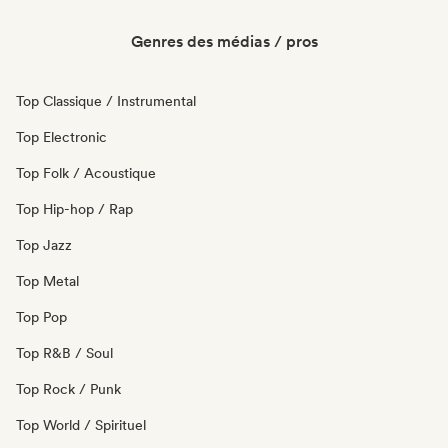
Genres des médias / pros
Top Classique / Instrumental
Top Electronic
Top Folk / Acoustique
Top Hip-hop / Rap
Top Jazz
Top Metal
Top Pop
Top R&B / Soul
Top Rock / Punk
Top World / Spirituel