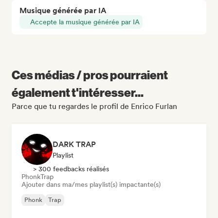
Musique générée par IA
Accepte la musique générée par IA
Ces médias / pros pourraient
également t'intéresser...
Parce que tu regardes le profil de Enrico Furlan
DARK TRAP
Playlist
> 300 feedbacks réalisés
Phonk
Trap
Ajouter dans ma/mes playlist(s) impactante(s)
Phonk
Trap