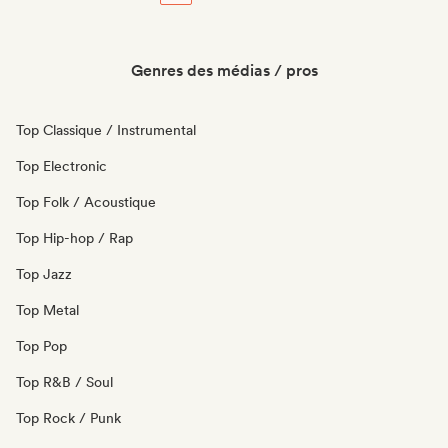
Genres des médias / pros
Top Classique / Instrumental
Top Electronic
Top Folk / Acoustique
Top Hip-hop / Rap
Top Jazz
Top Metal
Top Pop
Top R&B / Soul
Top Rock / Punk