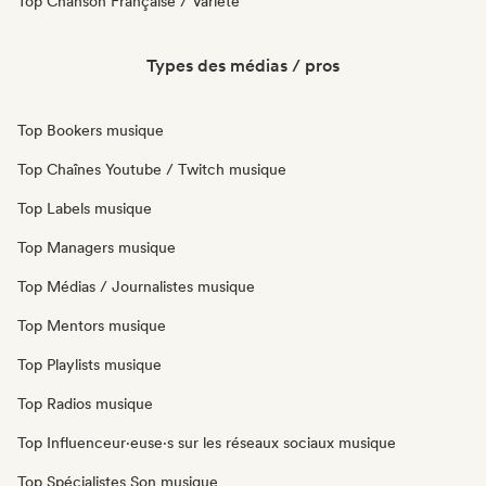
Top Chanson Française / Variété
Types des médias / pros
Top Bookers musique
Top Chaînes Youtube / Twitch musique
Top Labels musique
Top Managers musique
Top Médias / Journalistes musique
Top Mentors musique
Top Playlists musique
Top Radios musique
Top Influenceur·euse·s sur les réseaux sociaux musique
Top Spécialistes Son musique