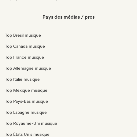
Pays des médias / pros
Top Brésil musique
Top Canada musique
Top France musique
Top Allemagne musique
Top Italie musique
Top Mexique musique
Top Pays-Bas musique
Top Espagne musique
Top Royaume-Uni musique
Top États Unis musique