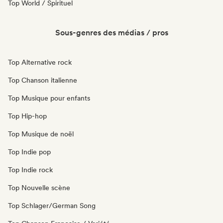
Top World / Spirituel
Sous-genres des médias / pros
Top Alternative rock
Top Chanson italienne
Top Musique pour enfants
Top Hip-hop
Top Musique de noël
Top Indie pop
Top Indie rock
Top Nouvelle scène
Top Schlager/German Song