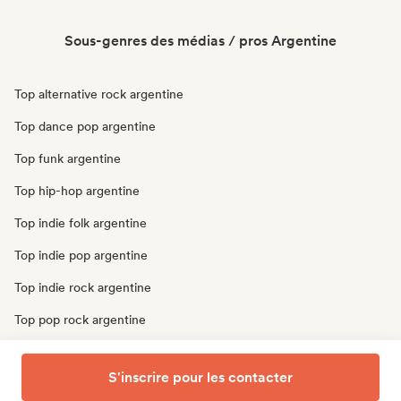
Sous-genres des médias / pros Argentine
Top alternative rock argentine
Top dance pop argentine
Top funk argentine
Top hip-hop argentine
Top indie folk argentine
Top indie pop argentine
Top indie rock argentine
Top pop rock argentine
Top r&b argentine
S'inscrire pour les contacter
Top trap argentine