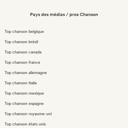
Pays des médias / pros Chanson
Top chanson belgique
Top chanson brésil
Top chanson canada
Top chanson france
Top chanson allemagne
Top chanson italie
Top chanson mexique
Top chanson espagne
Top chanson royaume-uni
Top chanson états unis