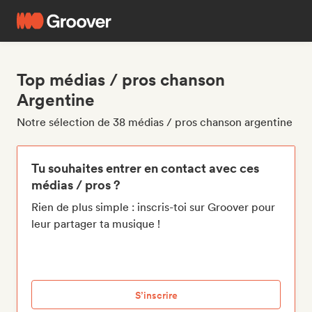
Top médias / pros chanson
Argentine
Notre sélection de 38 médias / pros chanson argentine
Tu souhaites entrer en contact avec ces
médias / pros ?
Rien de plus simple : inscris-toi sur Groover pour
leur partager ta musique !
S’inscrire