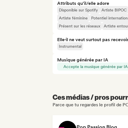
Attributs qu'il/elle adore
Disponible sur Spotify
Artiste BIPOC
Artiste féminine
Potentiel internation
Présent sur les réseaux
Artiste entou
Elle·il ne veut surtout pas recevoir.
Instrumental
Musique générée par IA
Accepte la musique générée par IA
Ces médias / pros pourr
Parce que tu regardes le profil de
Pop Passion Blog