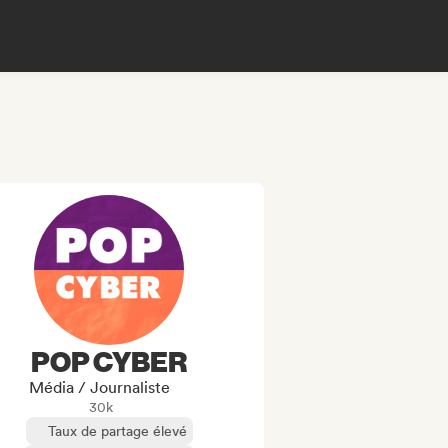
POP CYBER
Média / Journaliste
30k
Taux de partage élevé