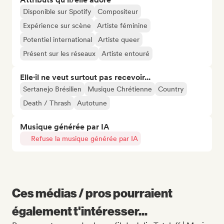
Disponible sur Spotify
Compositeur
Expérience sur scène
Artiste féminine
Potentiel international
Artiste queer
Présent sur les réseaux
Artiste entouré
Elle·il ne veut surtout pas recevoir...
Sertanejo Brésilien
Musique Chrétienne
Country
Death / Thrash
Autotune
Musique générée par IA
Refuse la musique générée par IA
Ces médias / pros pourraient
également t'intéresser...