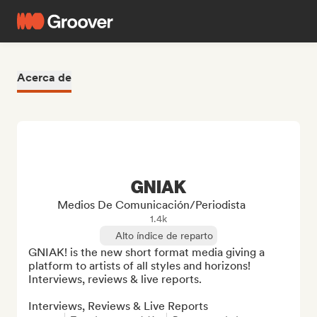
Acerca de
GNIAK
Medios De Comunicación/Periodista
1.4k
Alto índice de reparto
GNIAK! is the new short format media giving a 
platform to artists of all styles and horizons! 
Interviews, reviews & live reports.

Interviews, Reviews & Live Reports