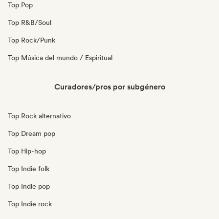
Top Pop
Top R&B/Soul
Top Rock/Punk
Top Música del mundo / Espiritual
Curadores/pros por subgénero
Top Rock alternativo
Top Dream pop
Top Hip-hop
Top Indie folk
Top Indie pop
Top Indie rock