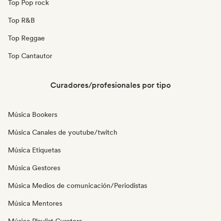
Top Pop rock
Top R&B
Top Reggae
Top Cantautor
Curadores/profesionales por tipo
Música Bookers
Música Canales de youtube/twitch
Música Etiquetas
Música Gestores
Música Medios de comunicación/Periodistas
Música Mentores