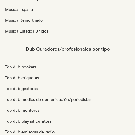
Música España
Música Reino Unido
Música Estados Unidos
Dub Curadores/profesionales por tipo
Top dub bookers
Top dub etiquetas
Top dub gestores
Top dub medios de comunicación/periodistas
Top dub mentores
Top dub playlist curators
Top dub emisoras de radio