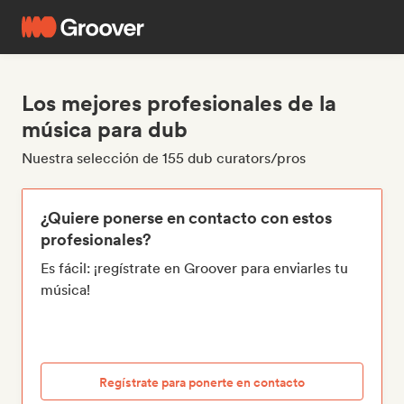
Los mejores profesionales de la
música para dub
Nuestra selección de 155 dub curators/pros
¿Quiere ponerse en contacto con estos
profesionales?
Es fácil: ¡regístrate en Groover para enviarles tu
música!
Regístrate para ponerte en contacto