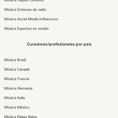
Música Playlist Curators
Música Emisoras de radio
Música Social Media Influencers
Música Expertos en sonido
Curadores/profesionales por país
Música Brasil
Música Canadá
Música Francia
Música Alemania
Música Italia
Música México
Música Países Bajos