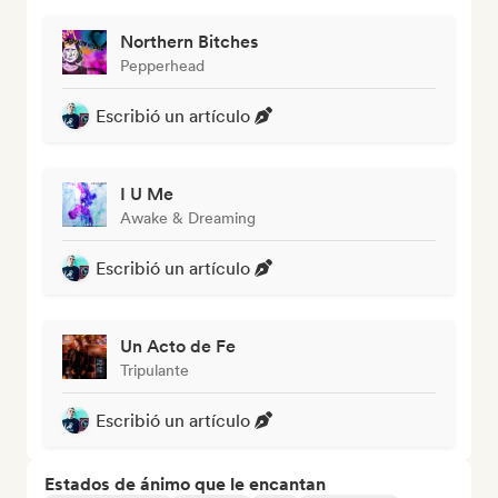
Northern Bitches
Pepperhead
Escribió un artículo
I U Me
Awake & Dreaming
Escribió un artículo
Un Acto de Fe
Tripulante
Escribió un artículo
Estados de ánimo que le encantan