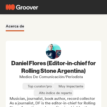
Acerca de
Daniel Flores (Editor-in-chief for
Rolling Stone Argentina)
Medios De Comunicación/Periodista
Top curator/pro
Muy impactante
Alto índice de reparto
Musician, journalist, book author, record collector

As a journalist, DF is the editor-in-chief for Rolling 