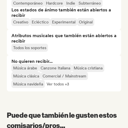
Contemporáneo
Hardcore
Indie
Subterráneo
Los estados de ánimo también están abiertos a
recibir
Creativo
Ecléctico
Experimental
Original
Atributos musicales que también están abiertos a
recibir
Todos los soportes
No quieren recibir...
Música árabe
Canzone Italiana
Música cristiana
Música clásica
Comercial / Mainstream
Música navideña
Ver todos +3
Puede que también le gusten estos
comisarios/pros...