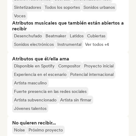
Sintetizadores
Todos los soportes
Sonidos urbanos
Voces
Atributos musicales que también están abiertos a
recibir
Desenchufado
Beatmaker
Latidos
Cubiertas
Sonidos electrónicos
Instrumental
Ver todos +4
Atributos que él/ella ama
Disponible en Spotify
Compositor
Proyecto inicial
Experiencia en el escenario
Potencial internacional
Artista masculino
Fuerte presencia en las redes sociales
Artista subvencionado
Artista sin firmar
Jóvenes talentos
No quieren recibir...
Noise
Próximo proyecto