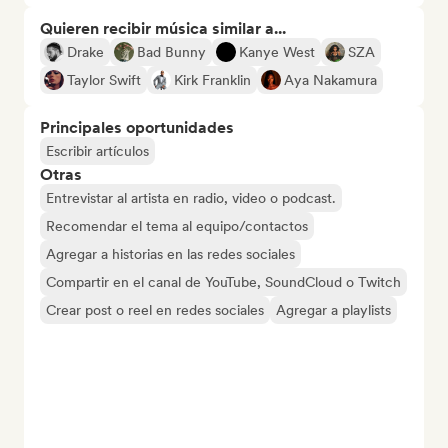
Quieren recibir música similar a...
Drake
Bad Bunny
Kanye West
SZA
Taylor Swift
Kirk Franklin
Aya Nakamura
Principales oportunidades
Escribir artículos
Otras
Entrevistar al artista en radio, video o podcast.
Recomendar el tema al equipo/contactos
Agregar a historias en las redes sociales
Compartir en el canal de YouTube, SoundCloud o Twitch
Crear post o reel en redes sociales
Agregar a playlists