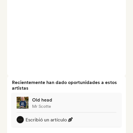
Recientemente han dado oportunidades a estos
artistas
Old head
Mr Scotte
Escribió un artículo