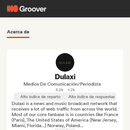
Acerca de
Dulaxi
Medios De Comunicación/Periodista
3.2k
1.2k
Alto índice de reparto
Alto índice de respuestas
Dulaxi is a news and music broadcast network that 
receives a lot of web traffic from across the world. 
Most of our core fanbase is in countries like France 
(Paris), The United States of America (New Jersey, 
Miami, Florida...) Norway, Poland...