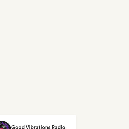
Good Vibrations Radio