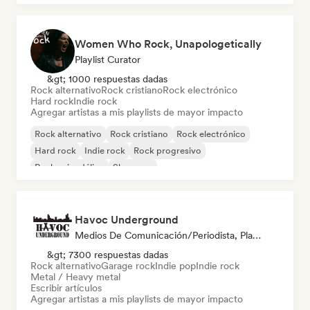
Women Who Rock, Unapologetically
Playlist Curator
&gt; 1000 respuestas dadas
Rock alternativo
Rock cristiano
Rock electrónico
Hard rock
Indie rock
Agregar artistas a mis playlists de mayor impacto
Rock alternativo
Rock cristiano
Rock electrónico
Hard rock
Indie rock
Rock progresivo
Rock psicodélico
Shoegaze
Havoc Underground
Medios De Comunicación/Periodista, Playlist Curator
&gt; 7300 respuestas dadas
Rock alternativo
Garage rock
Indie pop
Indie rock
Metal / Heavy metal
Escribir artículos
Agregar artistas a mis playlists de mayor impacto