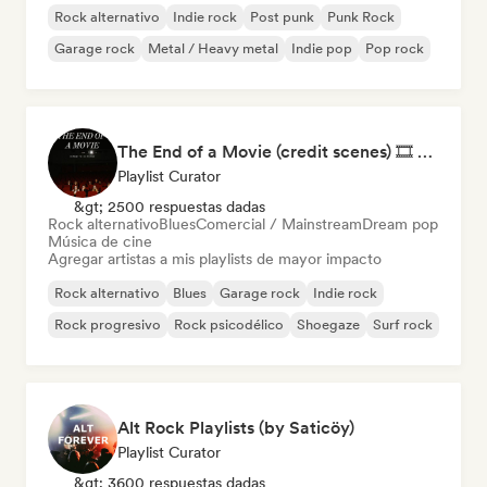
Rock alternativo
Indie rock
Post punk
Punk Rock
Garage rock
Metal / Heavy metal
Indie pop
Pop rock
The End of a Movie (credit scenes) 🎞️ Cinematic Dream Pop & Bedroom Indie
Playlist Curator
&gt; 2500 respuestas dadas
Rock alternativo
Blues
Comercial / Mainstream
Dream pop
Música de cine
Agregar artistas a mis playlists de mayor impacto
Rock alternativo
Blues
Garage rock
Indie rock
Rock progresivo
Rock psicodélico
Shoegaze
Surf rock
Alt Rock Playlists (by Saticöy)
Playlist Curator
&gt; 3600 respuestas dadas