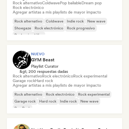
Rock alternativo
Coldwave
Pop bailable
Dream pop
Rock electrónico
Agregar artistas a mis playlists de mayor impacto
Rock alternativo
Coldwave
Indie rock
New wave
Shoegaze
Rock electrónico
Rock progresivo
Rock psicodélico
NUEVO
GYM Beast
Playlist Curator
&gt; 200 respuestas dadas
Rock alternativo
Rock electrónico
Rock experimental
Garage rock
Hard rock
Agregar artistas a mis playlists de mayor impacto
Rock alternativo
Rock electrónico
Rock experimental
Garage rock
Hard rock
Indie rock
New wave
Pop Punk