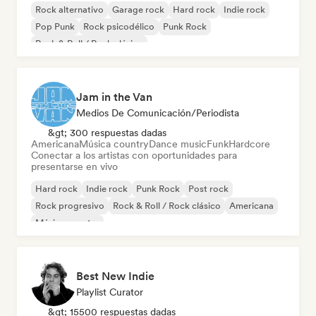
Rock alternativo
Garage rock
Hard rock
Indie rock
Pop Punk
Rock psicodélico
Punk Rock
Rock & Roll / Rock clásico
Jam in the Van
Medios De Comunicación/Periodista
&gt; 300 respuestas dadas
Americana
Música country
Dance music
Funk
Hardcore
Conectar a los artistas con oportunidades para
presentarse en vivo
Hard rock
Indie rock
Punk Rock
Post rock
Rock progresivo
Rock & Roll / Rock clásico
Americana
Música country
Best New Indie
Playlist Curator
&gt; 15500 respuestas dadas