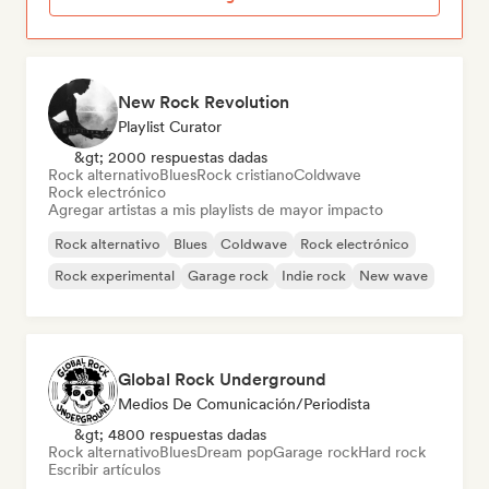
New Rock Revolution
Playlist Curator
&gt; 2000 respuestas dadas
Rock alternativo
Blues
Rock cristiano
Coldwave
Rock electrónico
Agregar artistas a mis playlists de mayor impacto
Rock alternativo
Blues
Coldwave
Rock electrónico
Rock experimental
Garage rock
Indie rock
New wave
Global Rock Underground
Medios De Comunicación/Periodista
&gt; 4800 respuestas dadas
Rock alternativo
Blues
Dream pop
Garage rock
Hard rock
Escribir artículos