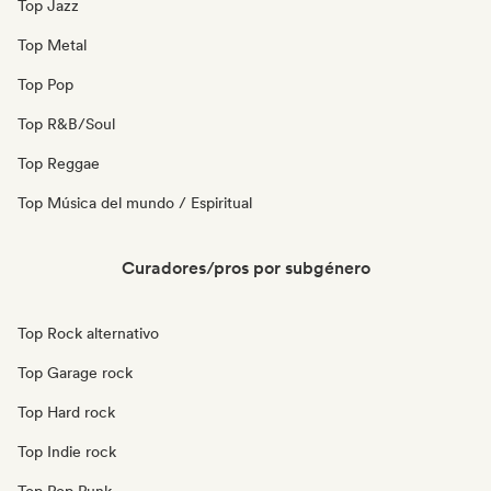
Top Jazz
Top Metal
Top Pop
Top R&B/Soul
Top Reggae
Top Música del mundo / Espiritual
Curadores/pros por subgénero
Top Rock alternativo
Top Garage rock
Top Hard rock
Top Indie rock