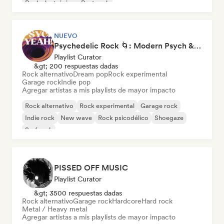
Rock electrónico
Post rock
NUEVO
Psychedelic Rock 🌀: Modern Psych & Turkish Vibes
Playlist Curator
&gt; 200 respuestas dadas
Rock alternativo
Dream pop
Rock experimental
Garage rock
Indie pop
Agregar artistas a mis playlists de mayor impacto
Rock alternativo
Rock experimental
Garage rock
Indie rock
New wave
Rock psicodélico
Shoegaze
Surf rock
PISSED OFF MUSIC
Playlist Curator
&gt; 3500 respuestas dadas
Rock alternativo
Garage rock
Hardcore
Hard rock
Metal / Heavy metal
Agregar artistas a mis playlists de mayor impacto