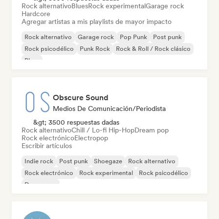
Rock alternativo
Blues
Rock experimental
Garage rock
Hardcore
Agregar artistas a mis playlists de mayor impacto
Rock alternativo
Garage rock
Pop Punk
Post punk
Rock psicodélico
Punk Rock
Rock & Roll / Rock clásico
Blues
Obscure Sound
Medios De Comunicación/Periodista
&gt; 3500 respuestas dadas
Rock alternativo
Chill / Lo-fi Hip-Hop
Dream pop
Rock electrónico
Electropop
Escribir artículos
Indie rock
Post punk
Shoegaze
Rock alternativo
Rock electrónico
Rock experimental
Rock psicodélico
Dream pop