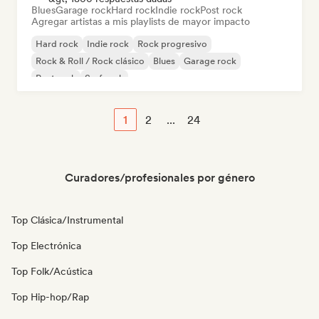
Blues
Garage rock
Hard rock
Indie rock
Post rock
Agregar artistas a mis playlists de mayor impacto
Hard rock
Indie rock
Rock progresivo
Rock & Roll / Rock clásico
Blues
Garage rock
Post rock
Surf rock
1
2
...
24
Curadores/profesionales por género
Top Clásica/Instrumental
Top Electrónica
Top Folk/Acústica
Top Hip-hop/Rap