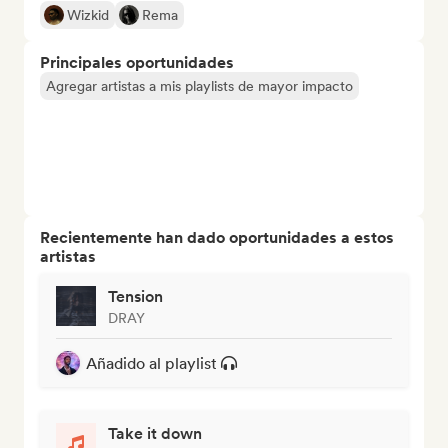
Wizkid
Rema
Principales oportunidades
Agregar artistas a mis playlists de mayor impacto
Recientemente han dado oportunidades a estos
artistas
Tension
DRAY
Añadido al playlist
Take it down