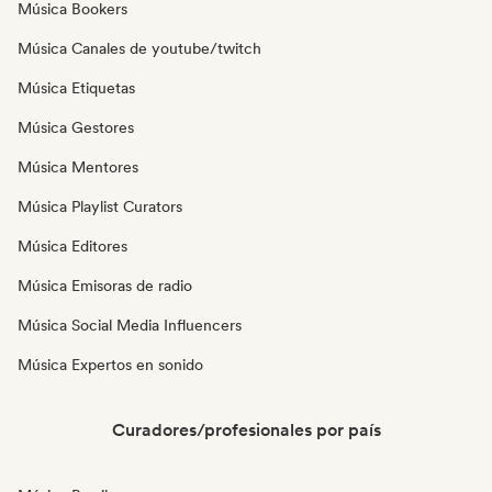
Música Bookers
Música Canales de youtube/twitch
Música Etiquetas
Música Gestores
Música Mentores
Música Playlist Curators
Música Editores
Música Emisoras de radio
Música Social Media Influencers
Música Expertos en sonido
Curadores/profesionales por país