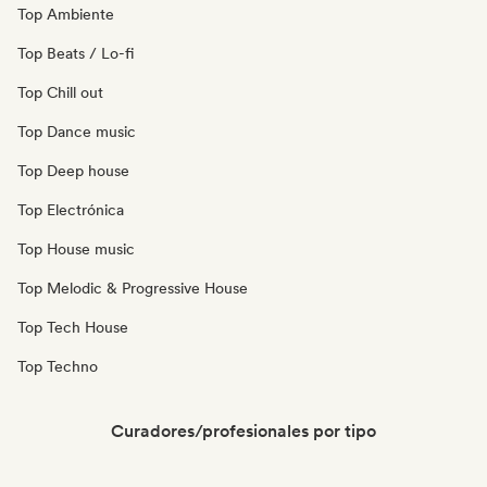
Top Ambiente
Top Beats / Lo-fi
Top Chill out
Top Dance music
Top Deep house
Top Electrónica
Top House music
Top Melodic & Progressive House
Top Tech House
Top Techno
Curadores/profesionales por tipo