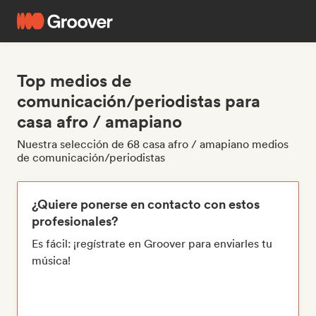
Top medios de
comunicación/periodistas para
casa afro / amapiano
Nuestra selección de 68 casa afro / amapiano medios
de comunicación/periodistas
¿Quiere ponerse en contacto con estos
profesionales?
Es fácil: ¡regístrate en Groover para enviarles tu
música!