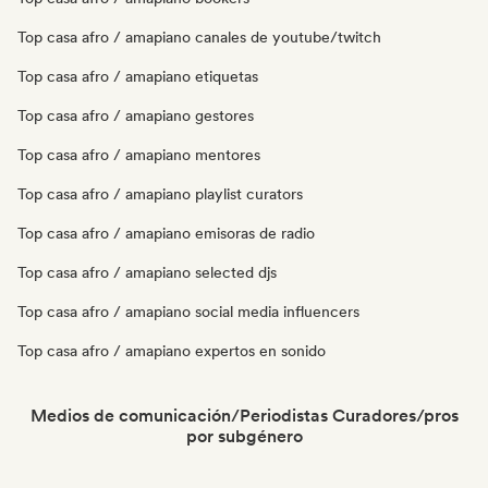
Top casa afro / amapiano canales de youtube/twitch
Top casa afro / amapiano etiquetas
Top casa afro / amapiano gestores
Top casa afro / amapiano mentores
Top casa afro / amapiano playlist curators
Top casa afro / amapiano emisoras de radio
Top casa afro / amapiano selected djs
Top casa afro / amapiano social media influencers
Top casa afro / amapiano expertos en sonido
Medios de comunicación/Periodistas Curadores/pros
por subgénero