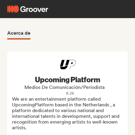
Acerca de
Upcoming Platform
Medios De Comunicación/Periodista
8.2k
We are an entertainment platform called 
UpcomingPlatform based in the Netherlands , a 
platform dedicated to various national and 
international talents in development, support and 
recognition from emerging artists to well-known 
artists.
