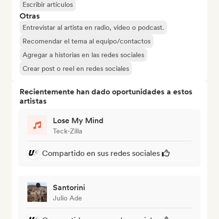
Escribir artículos
Otras
Entrevistar al artista en radio, video o podcast.
Recomendar el tema al equipo/contactos
Agregar a historias en las redes sociales
Crear post o reel en redes sociales
Recientemente han dado oportunidades a estos
artistas
Lose My Mind
Teck-Zilla
Compartido en sus redes sociales
Santorini
Julio Ade