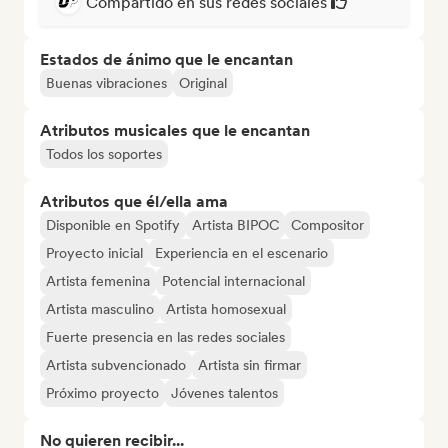
Compartido en sus redes sociales
Estados de ánimo que le encantan
Buenas vibraciones
Original
Atributos musicales que le encantan
Todos los soportes
Atributos que él/ella ama
Disponible en Spotify
Artista BIPOC
Compositor
Proyecto inicial
Experiencia en el escenario
Artista femenina
Potencial internacional
Artista masculino
Artista homosexual
Fuerte presencia en las redes sociales
Artista subvencionado
Artista sin firmar
Próximo proyecto
Jóvenes talentos
No quieren recibir...