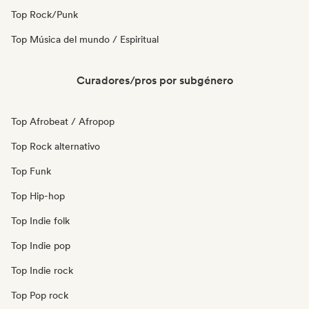
Top Rock/Punk
Top Música del mundo / Espiritual
Curadores/pros por subgénero
Top Afrobeat / Afropop
Top Rock alternativo
Top Funk
Top Hip-hop
Top Indie folk
Top Indie pop
Top Indie rock
Top Pop rock