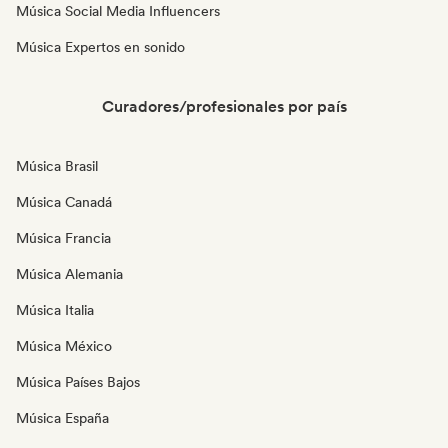
Música Social Media Influencers
Música Expertos en sonido
Curadores/profesionales por país
Música Brasil
Música Canadá
Música Francia
Música Alemania
Música Italia
Música México
Música Países Bajos
Música España