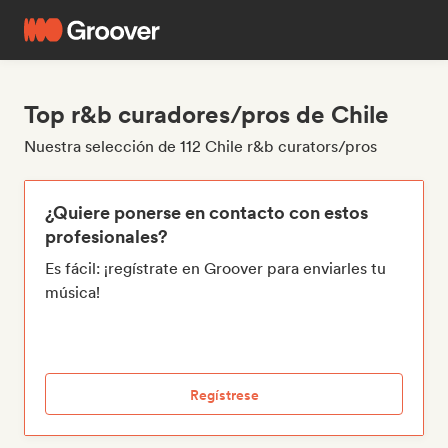
Top r&b curadores/pros de Chile
Nuestra selección de 112 Chile r&b curators/pros
¿Quiere ponerse en contacto con estos
profesionales?
Es fácil: ¡regístrate en Groover para enviarles tu
música!
Regístrese