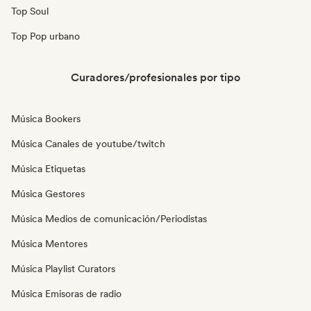
Top Soul
Top Pop urbano
Curadores/profesionales por tipo
Música Bookers
Música Canales de youtube/twitch
Música Etiquetas
Música Gestores
Música Medios de comunicación/Periodistas
Música Mentores
Música Playlist Curators
Música Emisoras de radio