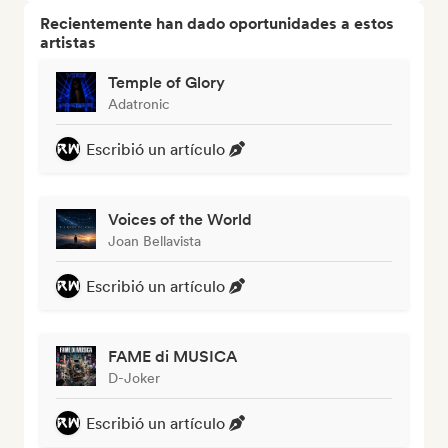
Recientemente han dado oportunidades a estos
artistas
Temple of Glory
Adatronic
Escribió un artículo
Voices of the World
Joan Bellavista
Escribió un artículo
FAME di MUSICA
D-Joker
Escribió un artículo