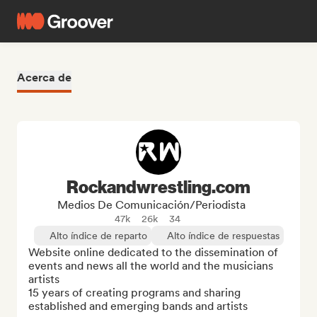
Acerca de
Rockandwrestling.com
Medios De Comunicación/Periodista
47k
26k
34
Alto índice de reparto
Alto índice de respuestas
Website online dedicated to the dissemination of 
events and news all the world and the musicians 
artists

15 years of creating programs and sharing 
established and emerging bands and artists
