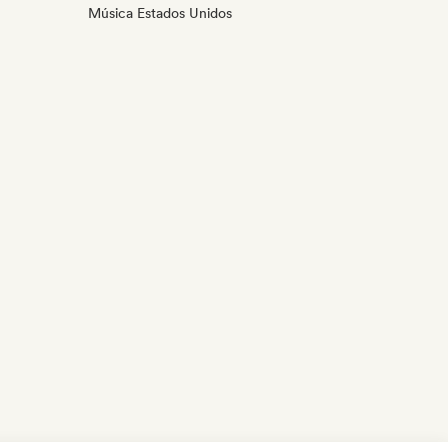
Música Estados Unidos