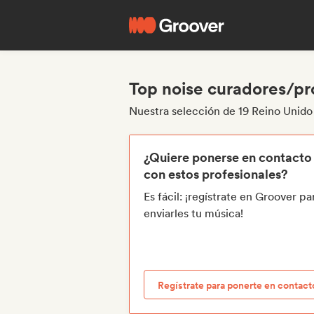
Top noise curadores/pr
Nuestra selección de 19 Reino Unido
¿Quiere ponerse en contacto
con estos profesionales?
Es fácil: ¡regístrate en Groover pa
enviarles tu música!
Regístrate para ponerte en contact