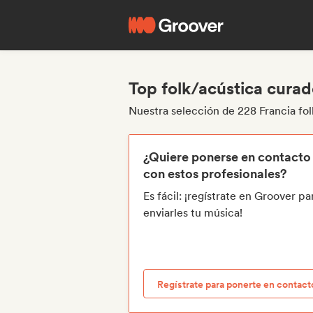
Top folk/acústica curad
Nuestra selección de 228 Francia fol
¿Quiere ponerse en contacto
con estos profesionales?
Es fácil: ¡regístrate en Groover pa
enviarles tu música!
Regístrate para ponerte en contact