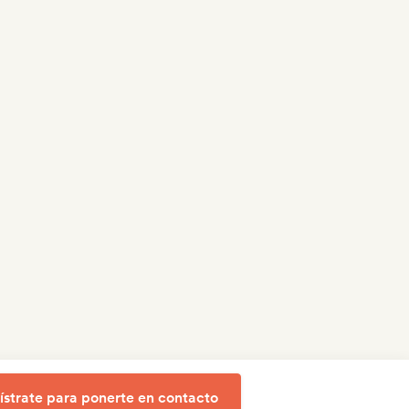
ístrate para ponerte en contacto