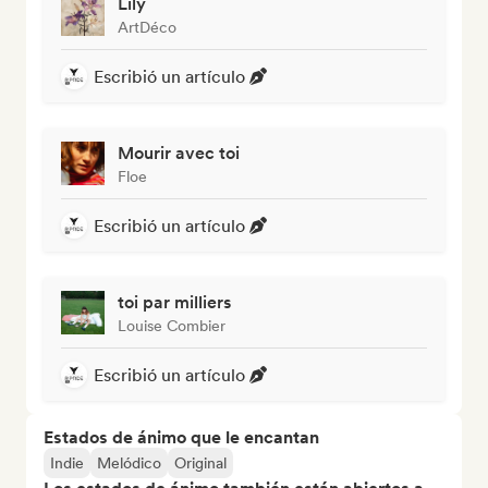
Lily
ArtDéco
Escribió un artículo
Mourir avec toi
Floe
Escribió un artículo
toi par milliers
Louise Combier
Escribió un artículo
Estados de ánimo que le encantan
Indie
Melódico
Original