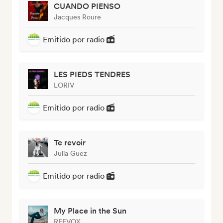
CUANDO PIENSO
Jacques Roure
Emitido por radio
LES PIEDS TENDRES
LORIV
Emitido por radio
Te revoir
Julia Guez
Emitido por radio
My Place in the Sun
REEVOX