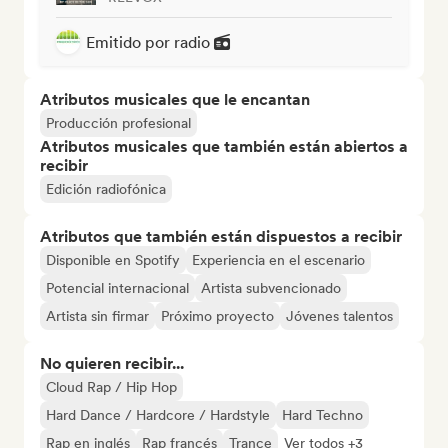
Emitido por radio
Atributos musicales que le encantan
Producción profesional
Atributos musicales que también están abiertos a
recibir
Edición radiofónica
Atributos que también están dispuestos a recibir
Disponible en Spotify
Experiencia en el escenario
Potencial internacional
Artista subvencionado
Artista sin firmar
Próximo proyecto
Jóvenes talentos
No quieren recibir...
Cloud Rap / Hip Hop
Hard Dance / Hardcore / Hardstyle
Hard Techno
Rap en inglés
Rap francés
Trance
Ver todos +3