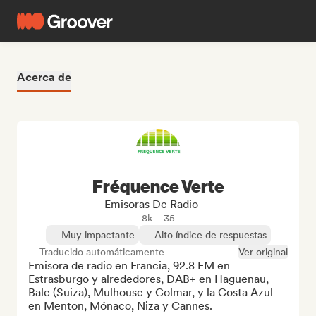
Acerca de
Fréquence Verte
Emisoras De Radio
8k
35
Muy impactante
Alto índice de respuestas
Traducido automáticamente
Ver original
Emisora ​​de radio en Francia, 92.8 FM en 
Estrasburgo y alrededores, DAB+ en Haguenau, 
Bale (Suiza), Mulhouse y Colmar, y la Costa Azul 
en Menton, Mónaco, Niza y Cannes.
