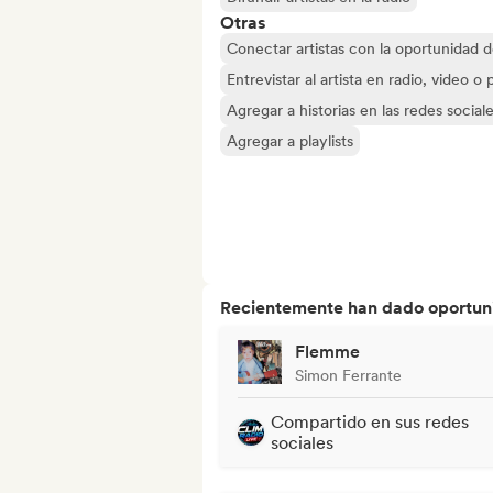
Otras
Conectar artistas con la oportunidad 
Entrevistar al artista en radio, video o
Agregar a historias en las redes social
Agregar a playlists
Recientemente han dado oportuni
Flemme
Simon Ferrante
Compartido en sus redes
sociales