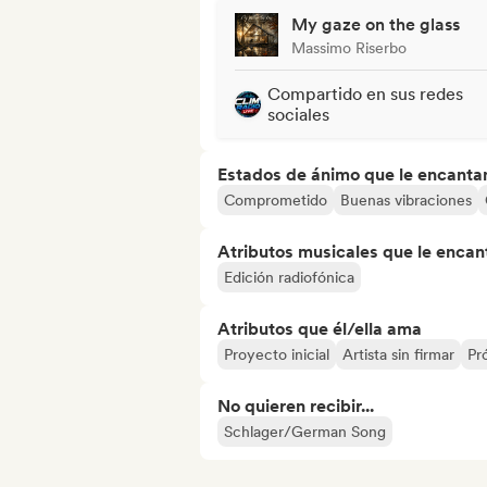
My gaze on the glass
Massimo Riserbo
Compartido en sus redes
sociales
Estados de ánimo que le encanta
Comprometido
Buenas vibraciones
Atributos musicales que le encan
Edición radiofónica
Atributos que él/ella ama
Proyecto inicial
Artista sin firmar
Pr
No quieren recibir...
Schlager/German Song