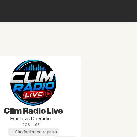
Clim Radio Live
Emisoras De Radio
508
63
Alto índice de reparto