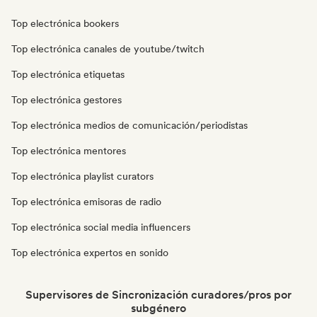
Top electrónica bookers
Top electrónica canales de youtube/twitch
Top electrónica etiquetas
Top electrónica gestores
Top electrónica medios de comunicación/periodistas
Top electrónica mentores
Top electrónica playlist curators
Top electrónica emisoras de radio
Top electrónica social media influencers
Top electrónica expertos en sonido
Supervisores de Sincronización curadores/pros por
subgénero