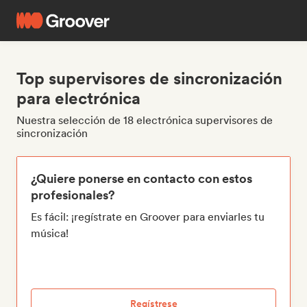
Top supervisores de sincronización
para electrónica
Nuestra selección de 18 electrónica supervisores de
sincronización
¿Quiere ponerse en contacto con estos
profesionales?
Es fácil: ¡regístrate en Groover para enviarles tu
música!
Regístrese