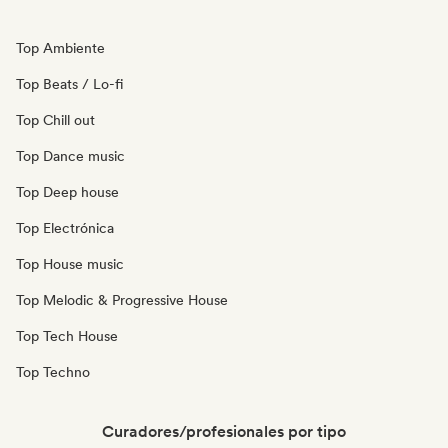
Top Ambiente
Top Beats / Lo-fi
Top Chill out
Top Dance music
Top Deep house
Top Electrónica
Top House music
Top Melodic & Progressive House
Top Tech House
Top Techno
Curadores/profesionales por tipo