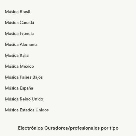
Música Brasil
Música Canadá
Música Francia
Música Alemania
Música Italia
Música México
Música Países Bajos
Música España
Música Reino Unido
Música Estados Unidos
Electrónica Curadores/profesionales por tipo