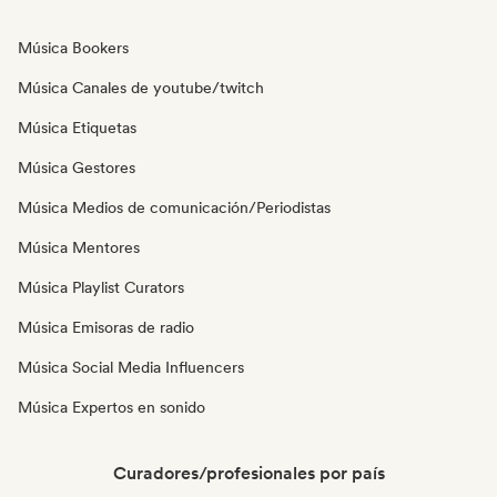
Música Bookers
Música Canales de youtube/twitch
Música Etiquetas
Música Gestores
Música Medios de comunicación/Periodistas
Música Mentores
Música Playlist Curators
Música Emisoras de radio
Música Social Media Influencers
Música Expertos en sonido
Curadores/profesionales por país