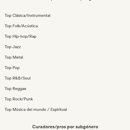
Top Clásica/Instrumental
Top Folk/Acústica
Top Hip-hop/Rap
Top Jazz
Top Metal
Top Pop
Top R&B/Soul
Top Reggae
Top Rock/Punk
Top Música del mundo / Espiritual
Curadores/pros por subgénero