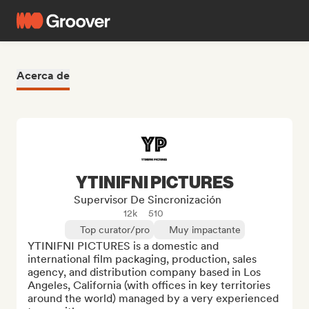
Acerca de
YTINIFNI PICTURES
Supervisor De Sincronización
12k
510
Top curator/pro
Muy impactante
YTINIFNI PICTURES is a domestic and 
international film packaging, production, sales 
agency, and distribution company based in Los 
Angeles, California (with offices in key territories 
around the world) managed by a very experienced 