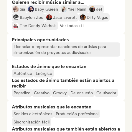
Quieren recibir música similar a...
Sia
Baby Queen
Yael Naim
Jet
Babylon Zoo
Jace Everett
Dirty Vegas
The Dandy Warhols
Ver todos +11
Principales oportunidades
Licenciar o representar canciones de artistas para
sincronización de proyectos audiovisuales
Estados de ánimo que le encantan
Auténtico
Enérgico
Los estados de ánimo también están abiertos a
recibir
Pegadizo
Creativo
Groovy
De ensueño
Cautivador
Atributos musicales que le encantan
Sonidos electrónicos
Producción profesional
Sincronización fácil
Atributos musicales que también están abiertos a