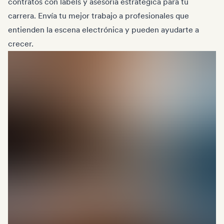
contratos con labels y asesoría estratégica para tu
carrera. Envía tu mejor trabajo a profesionales que
entienden la escena electrónica y pueden ayudarte a
crecer.