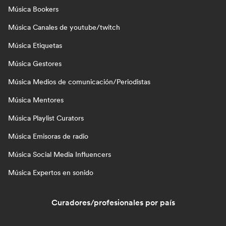
Música Bookers
Música Canales de youtube/twitch
Música Etiquetas
Música Gestores
Música Medios de comunicación/Periodistas
Música Mentores
Música Playlist Curators
Música Emisoras de radio
Música Social Media Influencers
Música Expertos en sonido
Curadores/profesionales por país