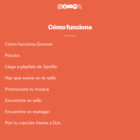
Cómo funciona
Cómo funciona Groover
Precios
Llega a playlists de Spotify
Haz que suene en la radio
Promociona tu mùsica
Encuentra un sello
Encuentra un manager
Pon tu canción frente a DJs