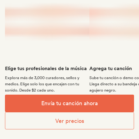
Elige tus profesionales de la música
Agrega tu canción
Explora más de 3,000 curadores, sellos y
Sube tu canción o demo con
medios. Elige solo los que encajen con tu
Llega directo a su bandeja 
sonido. Desde $2 cada uno.
agujero negro.
Envía tu canción ahora
Ver precios