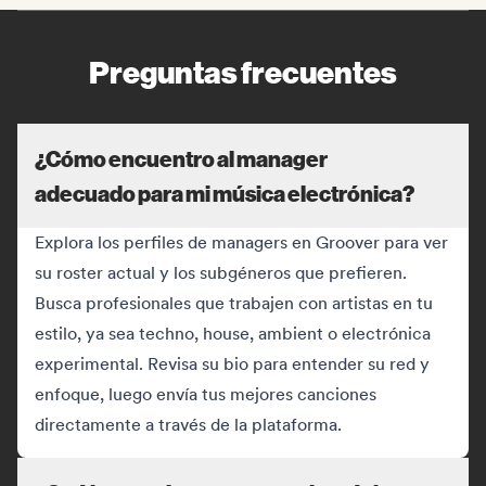
Preguntas frecuentes
¿Cómo encuentro al manager
adecuado para mi música electrónica?
Explora los perfiles de managers en Groover para ver
su roster actual y los subgéneros que prefieren.
Busca profesionales que trabajen con artistas en tu
estilo, ya sea techno, house, ambient o electrónica
experimental. Revisa su bio para entender su red y
enfoque, luego envía tus mejores canciones
directamente a través de la plataforma.