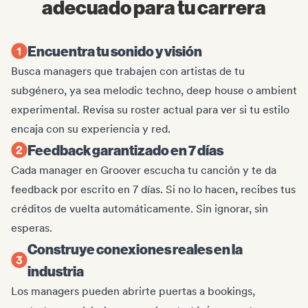
adecuado para tu carrera
Encuentra tu sonido y visión
Busca managers que trabajen con artistas de tu
subgénero, ya sea melodic techno, deep house o ambient
experimental. Revisa su roster actual para ver si tu estilo
encaja con su experiencia y red.
Feedback garantizado en 7 días
Cada manager en Groover escucha tu canción y te da
feedback por escrito en 7 días. Si no lo hacen, recibes tus
créditos de vuelta automáticamente. Sin ignorar, sin
esperas.
Construye conexiones reales en la
industria
Los managers pueden abrirte puertas a bookings,