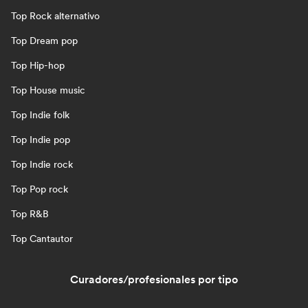
Top Rock alternativo
Top Dream pop
Top Hip-hop
Top House music
Top Indie folk
Top Indie pop
Top Indie rock
Top Pop rock
Top R&B
Top Cantautor
Curadores/profesionales por tipo