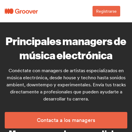
Registrarse
Principales managers de
música electrónica
Conéctate con managers de artistas especializados en
música electrónica, desde house y techno hasta sonidos
ambient, downtempo y experimentales. Envía tus tracks
directamente a profesionales que pueden ayudarte a
desarrollar tu carrera.
Contacta a los managers