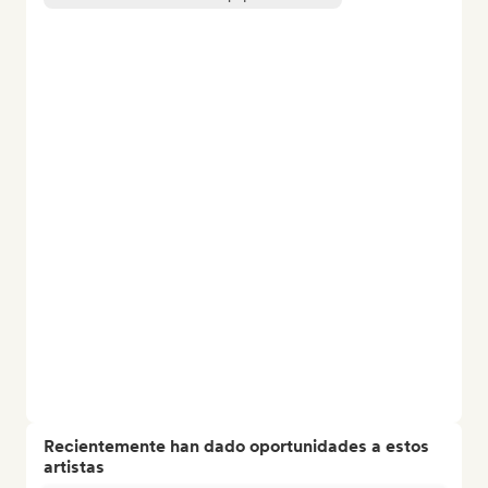
Recientemente han dado oportunidades a estos
artistas