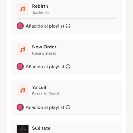
Rebirth
Taalkimia
Añadido al playlist
New Order
Casa Ernesto
Añadido al playlist
Ya Leil
Feras Al Qasid
Añadido al playlist
Suéltate