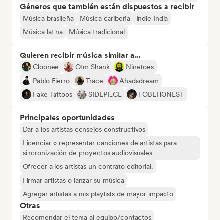
Géneros que también están dispuestos a recibir
Música brasileña
Música caribeña
Indie India
Música latina
Música tradicional
Quieren recibir música similar a...
Cloonee
Otm Shank
Ninetoes
Pablo Fierro
Trace
Ahadadream
Fake Tattoos
SIDEPIECE
TOBEHONEST
Principales oportunidades
Dar a los artistas consejos constructivos
Licenciar o representar canciones de artistas para
sincronización de proyectos audiovisuales
Ofrecer a los artistas un contrato editorial.
Firmar artistas o lanzar su música
Agregar artistas a mis playlists de mayor impacto
Otras
Recomendar el tema al equipo/contactos