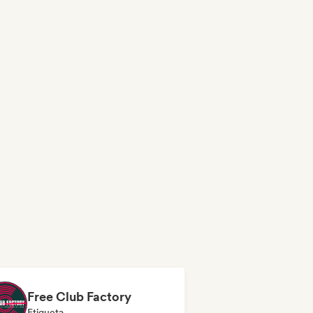
Free Club Factory
Etiqueta