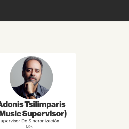
Adonis Tsilimparis
(Music Supervisor)
upervisor De Sincronización
1.9k