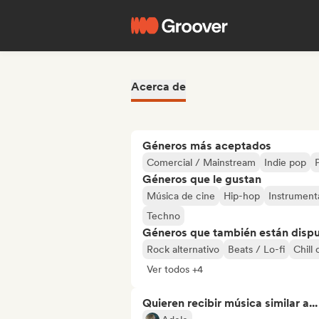
Acerca de
Géneros más aceptados
Comercial / Mainstream
Indie pop
Géneros que le gustan
Música de cine
Hip-hop
Instrument
Techno
Géneros que también están dispue
Rock alternativo
Beats / Lo-fi
Chill 
Ver todos +4
Quieren recibir música similar a...